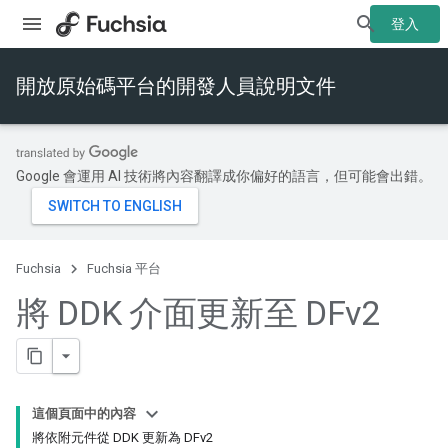
登入
開放原始碼平台的開發人員說明文件
Google 會運用 AI 技術將內容翻譯成你偏好的語言，但可能會出錯。
Fuchsia
Fuchsia 平台
將 DDK 介面更新至 DFv2
這個頁面中的內容
將依附元件從 DDK 更新為 DFv2