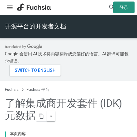
登录
开源平台的开发者文档
Google 会使用 AI 技术将内容翻译成您偏好的语言。AI 翻译可能包
含错误。
Fuchsia
Fuchsia 平台
了解集成商开发套件 (IDK)
元数据
本页内容