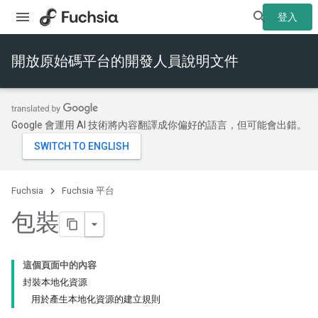
登入
開放原始碼平台的開發人員說明文件
Google 會運用 AI 技術將內容翻譯成你偏好的語言，但可能會出錯。
Fuchsia
Fuchsia 平台
包裝
這個頁面中的內容
封裝本地化資源
用於產生本地化資源的建立規則