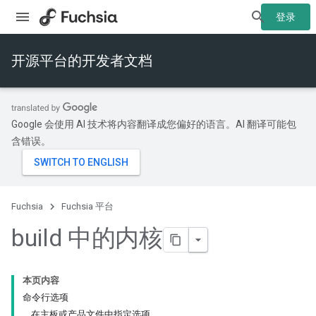
登录
开源平台的开发者文档
Google 会使用 AI 技术将内容翻译成您偏好的语言。AI 翻译可能包
含错误。
Fuchsia
Fuchsia 平台
build 中的内核
本页内容
命令行选项
在主板或产品文件中指定选项