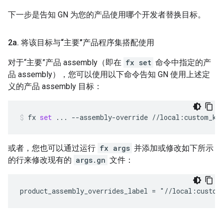
下一步是告知 GN 为您的产品使用哪个开发者替换目标。
2a
.
将该目标与“主要”产品程序集搭配使用
对于“主要”产品 assembly（即在
fx set
命令中指定的产
品 assembly），您可以使用以下命令告知 GN 使用上述定
义的产品 assembly 目标：
fx
set
...
--assembly-override
//local:custom_ke
或者，您也可以通过运行
fx args
并添加或修改如下所示
的行来修改现有的
args.gn
文件：