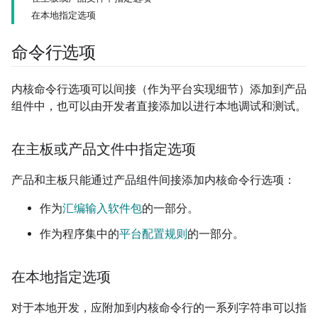
在本地指定选项
命令行选项
内核命令行选项可以间接（作为平台实现细节）添加到产品
组件中，也可以由开发者直接添加以进行本地调试和测试。
在主板或产品文件中指定选项
产品和主板只能通过产品组件间接添加内核命令行选项：
作为
汇编输入软件包
的一部分。
作为程序集中的
平台配置规则
的一部分。
在本地指定选项
对于本地开发，应附加到内核命令行的一系列字符串可以指