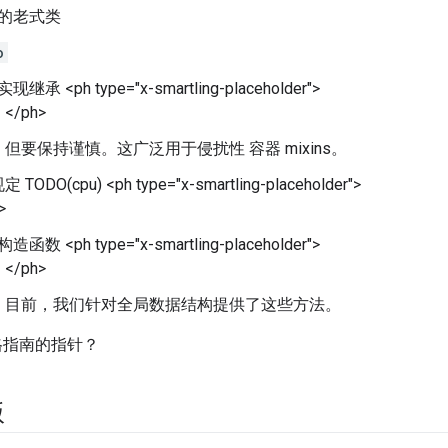
的老式类
o
继承 <ph type="x-smartling-placeholder">
</ph>
但要保持谨慎。这广泛用于侵扰性 容器 mixins。
ODO(cpu) <ph type="x-smartling-placeholder">
>
函数 <ph type="x-smartling-placeholder">
</ph>
目前，我们针对全局数据结构提供了这些方法。
格指南的指针？
版