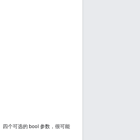
个可选的 bool 参数，很可能