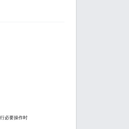
执行必要操作时