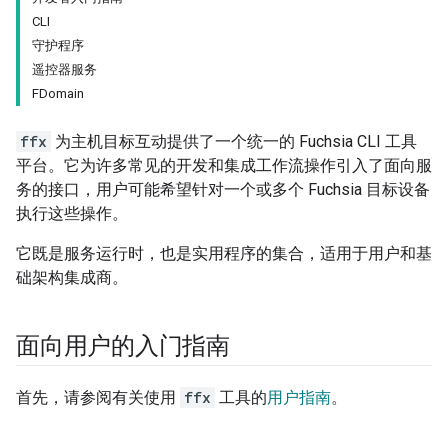
CLI
守护程序
遥控器服务
FDomain
ffx
为主机目标互动提供了一个统一的 Fuchsia CLI 工具
平台。它为许多常见的开发和集成工作流操作引入了面向服
务的接口，用户可能希望针对一个或多个 Fuchsia 目标设备
执行这些操作。
它既是服务运行时，也是实用程序的集合，适用于用户和基
础架构集成商。
面向用户的入门指南
首先，请参阅有关使用
ffx
工具的
用户指南
。