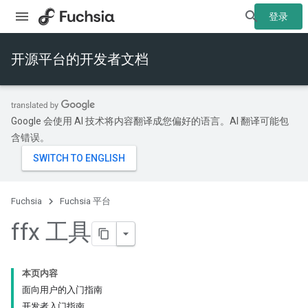
登录
开源平台的开发者文档
Google 会使用 AI 技术将内容翻译成您偏好的语言。AI 翻译可能包
含错误。
Fuchsia
Fuchsia 平台
ffx 工具
本页内容
面向用户的入门指南
开发者入门指南