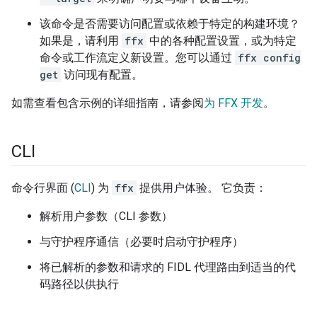
该命令是否需要访问配置或依赖于特定的构建环境？
如果是，请利用
ffx
中的各种配置设置，或为特定
命令或工作流定义新设置。您可以通过
ffx config
get
访问现有配置。
如需查看包含示例的详细指南，请参阅
为 FFX 开发
。
CLI
命令行界面 (
CLI
) 为
ffx
提供用户体验。 它负责：
解析用户参数（CLI 参数）
与守护程序通信（必要时启动守护程序）
将已解析的参数和请求的 FIDL 代理路由到适当的代
码路径以供执行