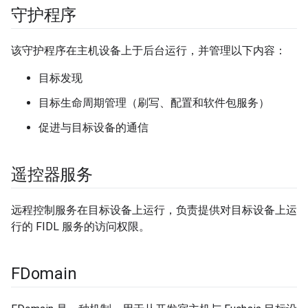
守护程序
该守护程序在主机设备上于后台运行，并管理以下内容：
目标发现
目标生命周期管理（刷写、配置和软件包服务）
促进与目标设备的通信
遥控器服务
远程控制服务在目标设备上运行，负责提供对目标设备上运
行的 FIDL 服务的访问权限。
FDomain