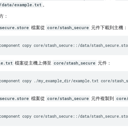
/data/example.txt
。
方：
secure.store
檔案從
core/stash_secure
元件下載到主機：
le.txt
檔案從主機上傳至
core/stash_secure
元件：
secure.store
檔案從
core/stash_secure
元件複製到
core