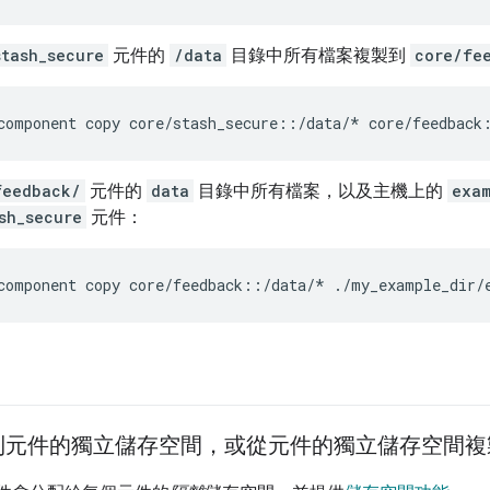
stash_secure
元件的
/data
目錄中所有檔案複製到
core/fe
feedback/
元件的
data
目錄中所有檔案，以及主機上的
exam
sh_secure
元件：
到元件的獨立儲存空間，或從元件的獨立儲存空間複