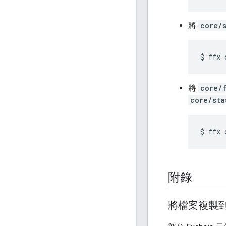
將
core/
將
core/
core/sta
附錄
將檔案複製