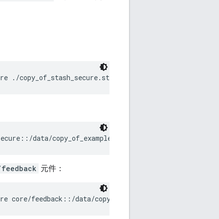
/feedback
元件：