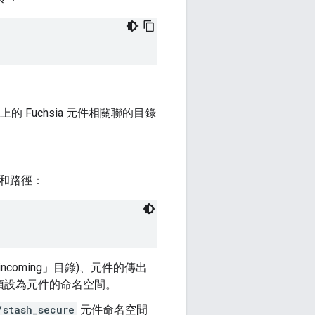
Fuchsia 元件相關聯的目錄
。
件和路徑：
coming」目錄)、元件的傳出
預設為元件的命名空間。
/stash_secure
元件命名空間