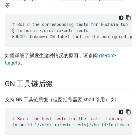
等：
# Build the corresponding tests for Fuchsia too.

$ fx build //src/lib/cstr:tests

如需详细了解发生这种情况的原因，请参阅
gn-root-
targets
。
GN 工具链后缀
支持 GN 工具链后缀（但圆括号需要 shell 引用） 如：
# Build the host tests for the `cstr` library.
fx
build
'//src/lib/cstr:tests(//build/toolchain:h