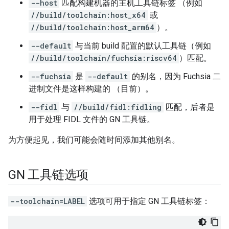
--host
匹配构建机器的主机工具链标签 （例如
//build/toolchain:host_x64
或
//build/toolchain:host_arm64
）。
--default
与当前 build 配置的默认工具链（例如
//build/toolchain/fuchsia:riscv64
）匹配。
--fuchsia
是
--default
的别名，因为 Fuchsia 二
进制文件是这样构建的 （目前）。
--fidl
与
//build/fidl:fidling
匹配，后者是
用于处理 FIDL 文件的 GN 工具链。
为方便起见，我们可能会随时间添加其他别名。
GN 工具链选项
--toolchain=LABEL
选项可用于指定 GN 工具链标签：