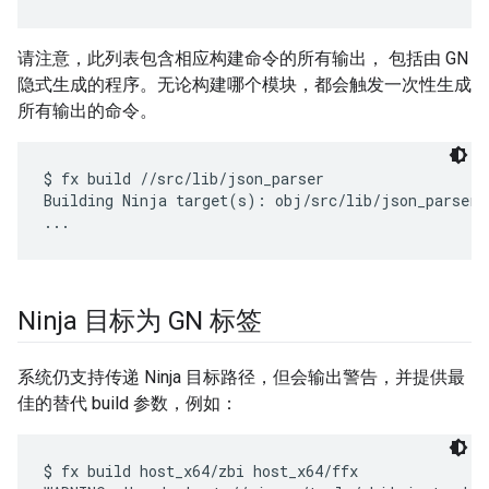
请注意，此列表包含相应构建命令的所有输出， 包括由 GN
隐式生成的程序。无论构建哪个模块，都会触发一次性生成
所有输出的命令。
$ fx build //src/lib/json_parser

Building Ninja target(s): obj/src/lib/json_parser/
Ninja 目标为 GN 标签
系统仍支持传递 Ninja 目标路径，但会输出警告，并提供最
佳的替代 build 参数，例如：
$ fx build host_x64/zbi host_x64/ffx
