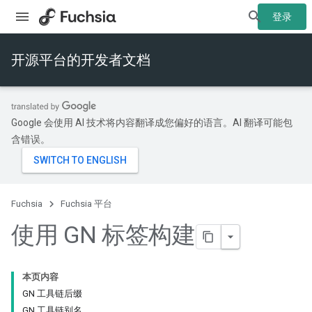
登录
开源平台的开发者文档
Google 会使用 AI 技术将内容翻译成您偏好的语言。AI 翻译可能包
含错误。
Fuchsia
Fuchsia 平台
使用 GN 标签构建
本页内容
GN 工具链后缀
GN 工具链别名