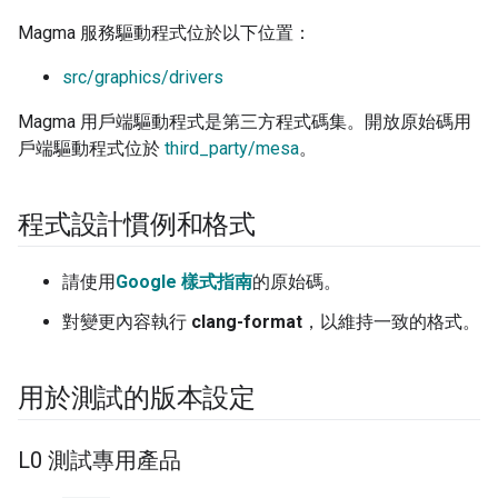
Magma 服務驅動程式位於以下位置：
src/graphics/drivers
Magma 用戶端驅動程式是第三方程式碼集。開放原始碼用
戶端驅動程式位於
third_party/mesa
。
程式設計慣例和格式
請使用
Google 樣式指南
的原始碼。
對變更內容執行
clang-format
，以維持一致的格式。
用於測試的版本設定
L0 測試專用產品