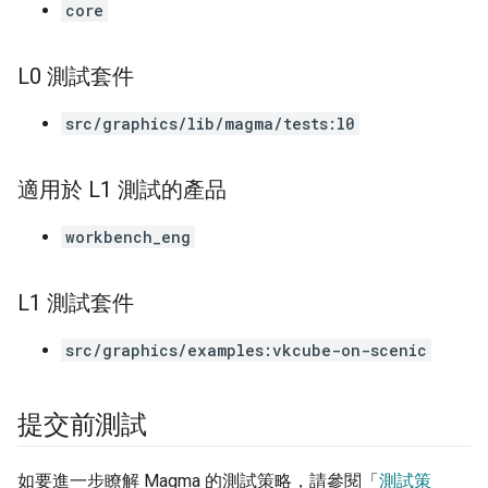
core
L0 測試套件
src/graphics/lib/magma/tests:l0
適用於 L1 測試的產品
workbench_eng
L1 測試套件
src/graphics/examples:vkcube-on-scenic
提交前測試
如要進一步瞭解 Magma 的測試策略，請參閱「
測試策