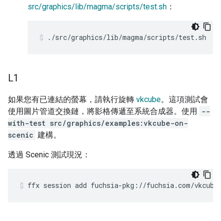
src/graphics/lib/magma/scripts/test.sh
：
./src/graphics/lib/magma/scripts/test.sh
L1
如果您有已連結的螢幕，請執行旋轉
vkcube
。這項測試會
使用圖片管道交換鏈，將影格傳遞至系統合成器。使用
--
with-test src/graphics/examples:vkcube-on-
scenic
建構。
透過 Scenic 測試現況：
ffx
session
add
fuchsia-pkg://fuchsia.com/vkcube