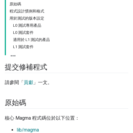
原始碼
程式設計慣例和格式
用於測試的版本設定
L0 測試專用產品
L0 測試套件
適用於 L1 測試的產品
L1 測試套件
提交修補程式
請參閱「
貢獻
」一文。
原始碼
核心 Magma 程式碼位於以下位置：
lib/magma