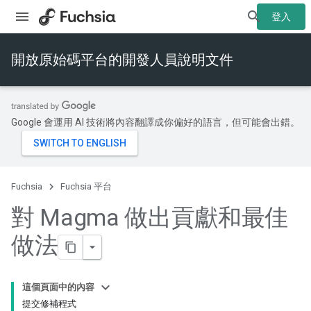
登入
開放原始碼平台的開發人員說明文件
Google 會運用 AI 技術將內容翻譯成你偏好的語言，但可能會出錯。
Fuchsia
Fuchsia 平台
對 Magma 做出貢獻和最佳
做法
這個頁面中的內容
提交修補程式