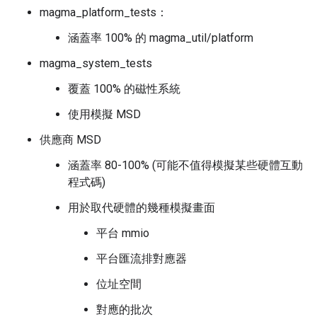
magma_platform_tests：
涵蓋率 100% 的 magma_util/platform
magma_system_tests
覆蓋 100% 的磁性系統
使用模擬 MSD
供應商 MSD
涵蓋率 80-100% (可能不值得模擬某些硬體互動
程式碼)
用於取代硬體的幾種模擬畫面
平台 mmio
平台匯流排對應器
位址空間
對應的批次