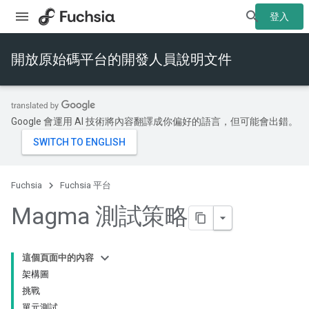
登入
開放原始碼平台的開發人員說明文件
Google 會運用 AI 技術將內容翻譯成你偏好的語言，但可能會出錯。
Fuchsia
Fuchsia 平台
Magma 測試策略
這個頁面中的內容
架構圖
挑戰
單元測試