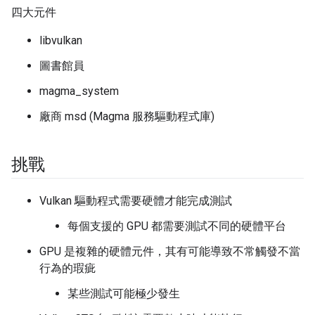
四大元件
libvulkan
圖書館員
magma_system
廠商 msd (Magma 服務驅動程式庫)
挑戰
Vulkan 驅動程式需要硬體才能完成測試
每個支援的 GPU 都需要測試不同的硬體平台
GPU 是複雜的硬體元件，其有可能導致不常觸發不當
行為的瑕疵
某些測試可能極少發生