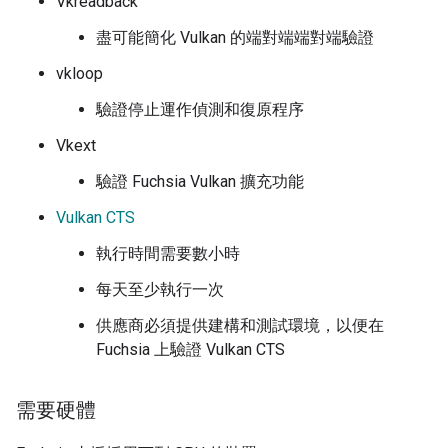
Vkreadback
盡可能簡化 Vulkan 的端對端端對端驗證
vkloop
驗證停止運作偵測和復原程序
Vkext
驗證 Fuchsia Vulkan 擴充功能
Vulkan CTS
執行時間需要數小時
每天至少執行一次
供應商必須提供建構和測試環境，以便在
Fuchsia 上驗證 Vulkan CTS
需要硬體