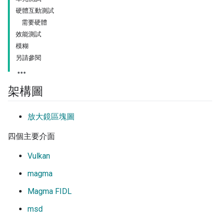
硬體互動測試
需要硬體
效能測試
模糊
另請參閱
架構圖
放大鏡區塊圖
四個主要介面
Vulkan
magma
Magma FIDL
msd