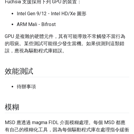
Fuchsia 支援採用下列 GPU 的裝置：
Intel Gen 9/12 - Intel HD/Xe 圖形
ARM Mali - Bifrost
GPU 是複雜的硬體元件，其有可能導致不常觸發不當行為
的瑕疵。某些測試可能很少發生當機。如果偵測到這類錯
誤，應視為驅動程式庫錯誤。
效能測試
待辦事項
模糊
MSD 應透過 magma FIDL 介面模糊處理。每個 MSD 都應
有自己的模糊化工具，因為每個驅動程式庫在處理指令緩衝