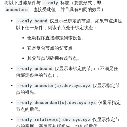
将以下过滤条件与
--only
标志（复数形式，即
ancestors
，也接受此值，并且具有相同的效果）：
--only bound
仅显示已绑定的节点。如果节点满足
以下任一条件，则该节点处于绑定状态：
驱动程序直接绑定到该设备。
它是复合节点的父节点。
其父节点明确拥有该节点。
--only unbound
仅显示未绑定的节点（不满足任
何绑定条件的节点）。
--only ancestor(s):dev.sys.xyz
仅显示指定节
点的祖先。
--only descendant(s):dev.sys.xyz
仅显示指定
节点的后代。
--only relative(s):dev.sys.xyz
仅显示指定节
点的亲属。亲属既包括祖先，也包括后代。