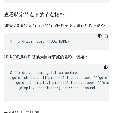
查看特定节点下的节点拓扑
如需仅查看特定节点下的节点拓扑子图，请运行以下命令：
ffx
driver
dump
<NODE_NAME>
将
NODE_NAME
替换为目标节点的名称，例如：
$ ffx driver dump goldfish-control

[goldfish-control] pid=5521 fuchsia-boot:///goldfis
  [goldfish-display] pid=5521 fuchsia-boot:///displ
    [display-coordinator] pid=None unbound
