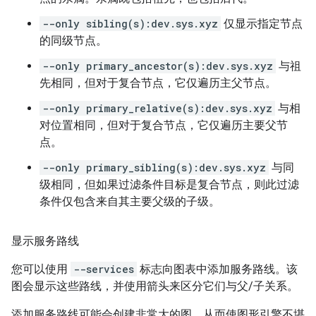
--only sibling(s):dev.sys.xyz
仅显示指定节点
的同级节点。
--only primary_ancestor(s):dev.sys.xyz
与祖
先相同，但对于复合节点，它仅遍历主父节点。
--only primary_relative(s):dev.sys.xyz
与相
对位置相同，但对于复合节点，它仅遍历主要父节
点。
--only primary_sibling(s):dev.sys.xyz
与同
级相同，但如果过滤条件目标是复合节点，则此过滤
条件仅包含来自其主要父级的子级。
显示服务路线
您可以使用
--services
标志向图表中添加服务路线。该
图会显示这些路线，并使用箭头来区分它们与父/子关系。
添加服务路线可能会创建非常大的图，从而使图形引擎不堪