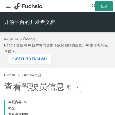
登录
开源平台的开发者文档
Google 会使用 AI 技术将内容翻译成您偏好的语言。AI 翻译可能包
含错误。
Fuchsia
Fuchsia 平台
查看驾驶员信息
本页内容
概念
查看驱动程序