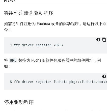
将组件注册为驱动程序
如需将组件注册为 Fuchsia 设备的驱动程序，请运行以下命
令：
ffx
driver
register
<URL>
将
URL
替换为 Fuchsia 软件包服务器中的组件网址，例
如：
停用驱动程序