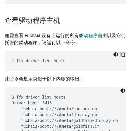
查看驱动程序主机
如需查看 Fuchsia 设备上运行的所有
驱动程序宿主
以及它们
托管的驱动程序，请运行以下命令：
ffx
driver
list-hosts
此命令会显示类似于以下内容的输出：
$ ffx driver list-hosts

Driver Host: 5416

    fuchsia-boot:///#meta/bus-pci.cm

    fuchsia-boot:///#meta/display.cm

    fuchsia-boot:///#meta/goldfish-display.cm

    fuchsia-boot:///#meta/goldfish.cm
