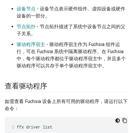
设备节点
- 设备节点表示硬件组件、虚拟设备或硬件
设备的一部分。
节点拓扑
- 节点拓扑描述了系统中设备节点之间的父
子关系。
驱动程序宿主
- 驱动程序宿主作为 Fuchsia 组件运
行，可在 Fuchsia 系统中隔离驱动程序。在 Fuchsia
中，每个驱动程序都位于驱动程序宿主中，并且多个
驱动程序可以共存于单个驱动程序宿主中。
查看驱动程序
如需查看 Fuchsia 设备上所有可用的驱动程序，请运行以下
命令：
ffx
driver
list