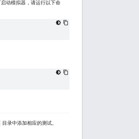
况下启动模拟器，请运行以下命
目录中添加相应的测试。