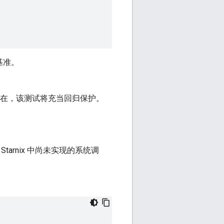
基准。
在，该测试将充当回归保护。
arnix 中尚未实现的系统调