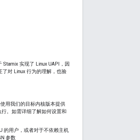
arnix 实现了 Linux UAPI，因
证了对 Linux 行为的理解，也验
为它使用我们的目标内核版本提供
U 来执行。如需详细了解如何设置和
 CPU 的用户，或者对于不依赖主机
N 参数