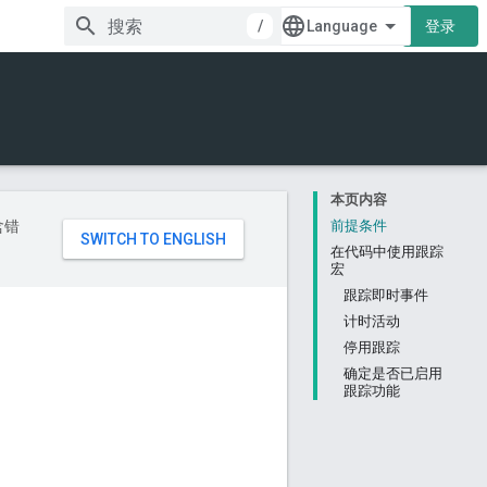
/
登录
本页内容
含错
前提条件
在代码中使用跟踪
宏
跟踪即时事件
计时活动
停用跟踪
确定是否已启用
跟踪功能