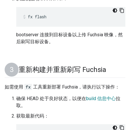
fx
flash
bootserver 连接到目标设备以上传 Fuchsia 映像，然
后刷写目标设备。
重新构建并重新刷写 Fuchsia
如需使用
fx
工具重新部署 Fuchsia，请执行以下操作：
确保 HEAD 处于良好状态，以便在
build 信息中心
拉
取。
获取最新代码：