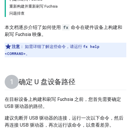
重新构建并重新刷写 Fuchsia
问题排查
本文档逐步介绍了如何使用
fx
命令在硬件设备上构建和
刷写 Fuchsia 映像。
注意
：
如需详细了解这些命令，请运行
fx help
<COMMAND>
。
确定 U 盘设备路径
在目标设备上构建和刷写 Fuchsia 之前，您首先需要确定
USB 驱动器的路径。
建议先断开 USB 驱动器的连接，运行一次以下命令，然后
再连接 USB 驱动器，再次运行该命令，以查看差异。