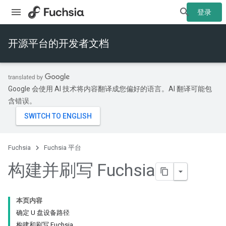
登录
开源平台的开发者文档
Google 会使用 AI 技术将内容翻译成您偏好的语言。AI 翻译可能包
含错误。
Fuchsia
Fuchsia 平台
构建并刷写 Fuchsia
本页内容
确定 U 盘设备路径
构建和刷写 Fuchsia