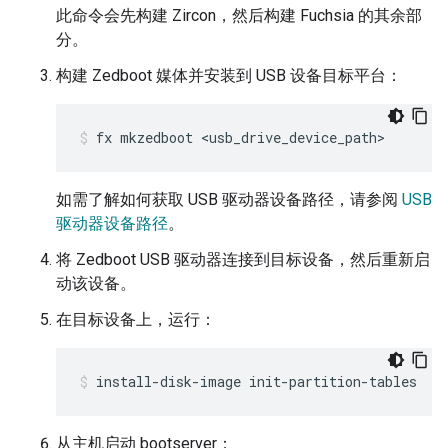
此命令会先构建 Zircon，然后构建 Fuchsia 的其余部
分。
构建 Zedboot 媒体并安装到 USB 设备目标平台：
fx
mkzedboot
<usb_drive_device_path>
如需了解如何获取 USB 驱动器设备路径，请参阅
USB
驱动器设备路径
。
将 Zedboot USB 驱动器连接到目标设备，然后重新启
动该设备。
在目标设备上，运行：
install-disk-image
init-partition-tables
从主机启动 bootserver：