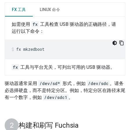
FX 工具
LINUX 命令
如需使用
fx
工具检查 USB 驱动器的正确路径，请
运行以下命令：
fx
mkzedboot
fx
工具与平台无关，可列出可用的 USB 驱动器。
驱动器通常采用
/dev/sd*
形式，例如
/dev/sdc
。请务
必选择硬盘，而不是特定分区。例如，特定分区在路径末尾
有一个数字，例如
/dev/sdc1
。
构建和刷写 Fuchsia