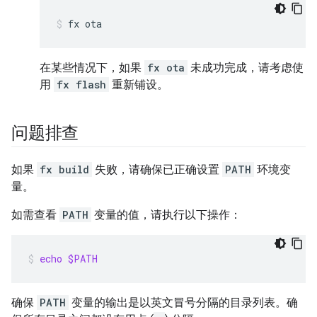
fx
ota
在某些情况下，如果
fx ota
未成功完成，请考虑使
用
fx flash
重新铺设。
问题排查
如果
fx build
失败，请确保已正确设置
PATH
环境变
量。
如需查看
PATH
变量的值，请执行以下操作：
echo
$PATH
确保
PATH
变量的输出是以英文冒号分隔的目录列表。确