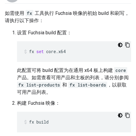
如需使用
fx
工具执行 Fuchsia 映像的初始 build 和刷写，
请执行以下操作：
设置 Fuchsia build 配置：
fx
set
core.x64
此配置可将 build 配置为在通用 x64 板上构建
core
产品。如需查看可用产品和主板的列表，请分别参阅
fx list-products
和
fx list-boards
，以获取
可用产品列表。
构建 Fuchsia 映像：
fx
build