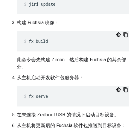
jiri
update
构建 Fuchsia 映像：
fx
build
此命令会先构建 Zircon，然后构建 Fuchsia 的其余部
分。
从主机启动开发软件包服务器：
fx
serve
在未连接 Zedboot USB 的情况下启动目标设备。
从主机将更新后的 Fuchsia 软件包推送到目标设备：