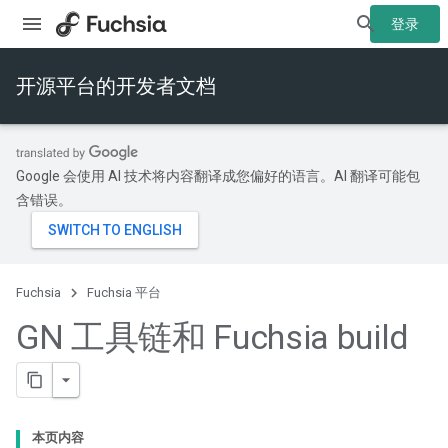
登录
开源平台的开发者文档
Google 会使用 AI 技术将内容翻译成您偏好的语言。AI 翻译可能包
含错误。
Fuchsia
Fuchsia 平台
GN 工具链和 Fuchsia build
本页内容