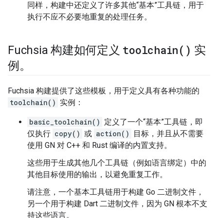
同样，构建中还定义了许多其他“基本”工具链，用于
执行不应不必要地重复的处理任务。
toolchain(
)
Fuchsia 构建如何定义
实
例。
Fuchsia 构建提供了这些模板，用于定义具有各种功能的
toolchain()
实例：
basic_toolchain()
定义了一个“基本”工具链，即
仅执行
copy()
或
action()
目标，并且从不需要
使用 GN 对 C++ 和 Rust 编译的内置支持。
这些用于生成其他几个工具链（例如语言绑定）中的
其他目标使用的输出，以避免重复工作。
请注意，一个基本工具链用于构建 Go 二进制文件，
另一个用于构建 Dart 二进制文件，因为 GN 根本不支
持这些语言。