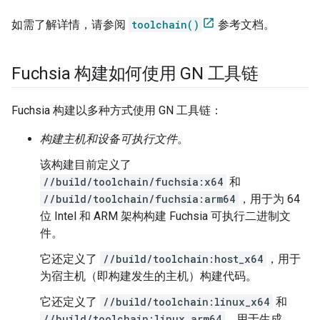
如需了解详情，请参阅
toolchain()
参考文档。
Fuchsia 构建如何使用 GN 工具链
Fuchsia 构建以多种方式使用 GN 工具链：
构建主机和设备可执行文件
。
该构建目前定义了
//build/toolchain/fuchsia:x64
和
//build/toolchain/fuchsia:arm64
，用于为 64
位 Intel 和 ARM 架构构建 Fuchsia 可执行二进制文
件。
它还定义了
//build/toolchain:host_x64
，用于
为宿主机（即构建发生的主机）构建代码。
它还定义了
//build/toolchain:linux_x64
和
//build/toolchain:linux_arm64
，用于生成