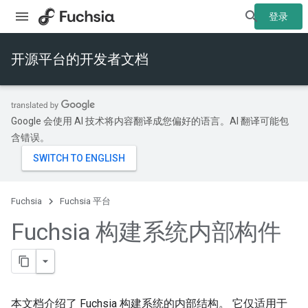
登录
开源平台的开发者文档
Google 会使用 AI 技术将内容翻译成您偏好的语言。AI 翻译可能包
含错误。
Fuchsia
Fuchsia 平台
Fuchsia 构建系统内部构件
本文档介绍了 Fuchsia 构建系统的内部结构。
它仅适用于