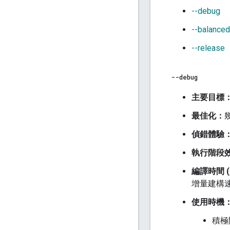
--debug
--balanced
--release
--debug
主要目標
最佳化：
偵錯體驗
執行階段
編譯時間 
增量建構
使用時機
積極