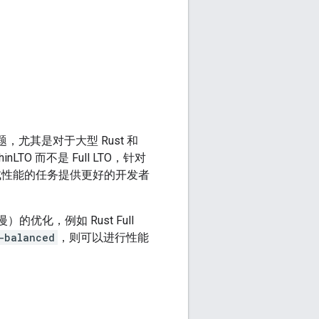
题，尤其是对于大型 Rust 和
O 而不是 Full LTO，针对
性能的任务提供更好的开发者
的优化，例如 Rust Full
-balanced
，则可以进行性能