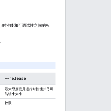
间、运行时性能和可调试性之间的权
。
--release
最大限度提升运行时性能并尽可
能缩小大小
较慢