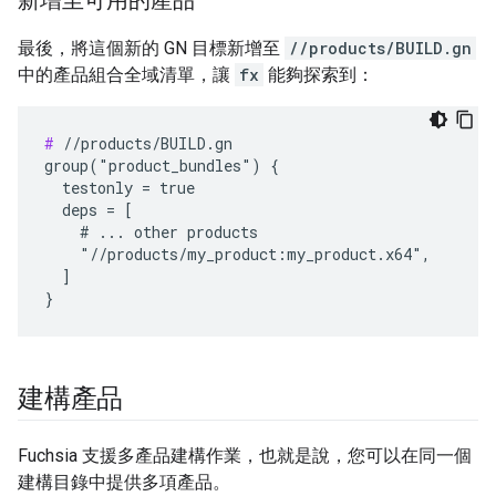
新增至可用的產品
最後，將這個新的 GN 目標新增至
//products/BUILD.gn
中的產品組合全域清單，讓
fx
能夠探索到：
#
 //products/BUILD.gn

group("product_bundles") {

  testonly = true

  deps = [

    # ... other products

    "//products/my_product:my_product.x64",

  ]

建構產品
Fuchsia 支援多產品建構作業，也就是說，您可以在同一個
建構目錄中提供多項產品。