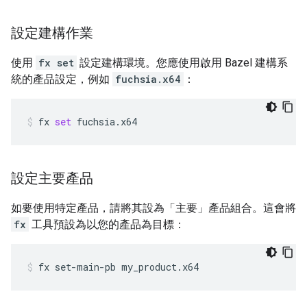
設定建構作業
使用
fx set
設定建構環境。您應使用啟用 Bazel 建構系
統的產品設定，例如
fuchsia.x64
：
fx
set
fuchsia.x64
設定主要產品
如要使用特定產品，請將其設為「主要」產品組合。這會將
fx
工具預設為以您的產品為目標：
fx
set-main-pb
my_product.x64