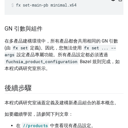
fx
set-main-pb
minimal.x64
GN 引數與組件
在多產品建構環境中，所有產品都會共用相同的 GN 引數
(由
fx set
定義)。因此，您無法使用
fx set ... --
args
設定產品專屬功能。所有產品設定都必須透過
fuchsia_product_configuration
Bazel 規則完成，如
本程式碼研究室所示。
後續步驟
本程式碼研究室涵蓋定義及建構新產品組合的基本概念。
如要繼續學習，請參閱下列文章：
在
//products
中查看現有產品設定。