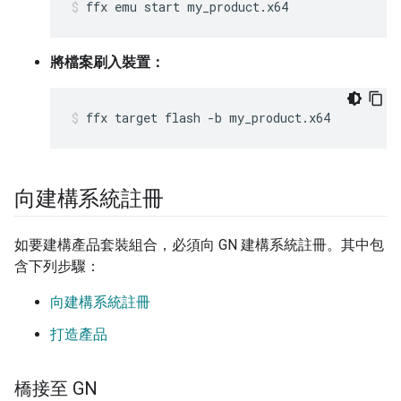
ffx
emu
start
my_product.x64
將檔案刷入裝置：
ffx
target
flash
-b
my_product.x64
向建構系統註冊
如要建構產品套裝組合，必須向 GN 建構系統註冊。其中包
含下列步驟：
向建構系統註冊
打造產品
橋接至 GN