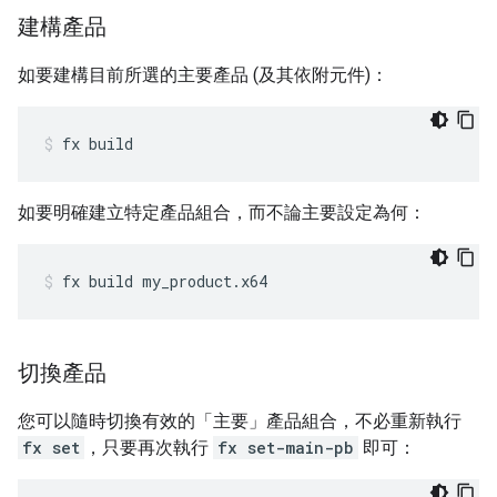
建構產品
如要建構目前所選的主要產品 (及其依附元件)：
fx
build
如要明確建立特定產品組合，而不論主要設定為何：
fx
build
my_product.x64
切換產品
您可以隨時切換有效的「主要」產品組合，不必重新執行
fx set
，只要再次執行
fx set-main-pb
即可：