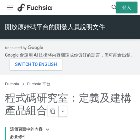
登入
開放原始碼平台的開發人員說明文件
Google 會運用 AI 技術將內容翻譯成你偏好的語言，但可能會出錯。
Fuchsia
Fuchsia 平台
程式碼研究室：定義及建構
產品組合
這個頁面中的內容
必要條件