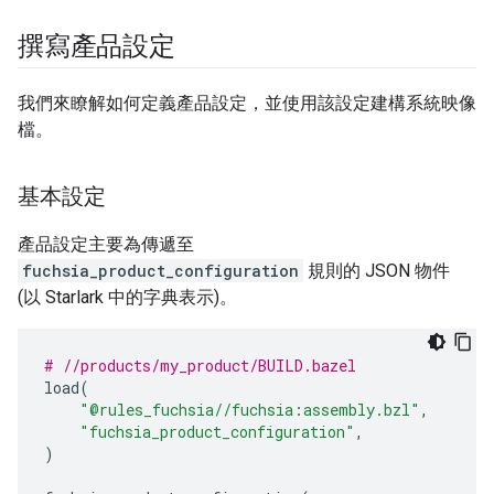
撰寫產品設定
我們來瞭解如何定義產品設定，並使用該設定建構系統映像
檔。
基本設定
產品設定主要為傳遞至
fuchsia_product_configuration
規則的 JSON 物件
(以 Starlark 中的字典表示)。
# //products/my_product/BUILD.bazel
load
(
"@rules_fuchsia//fuchsia:assembly.bzl"
,
"fuchsia_product_configuration"
,
)