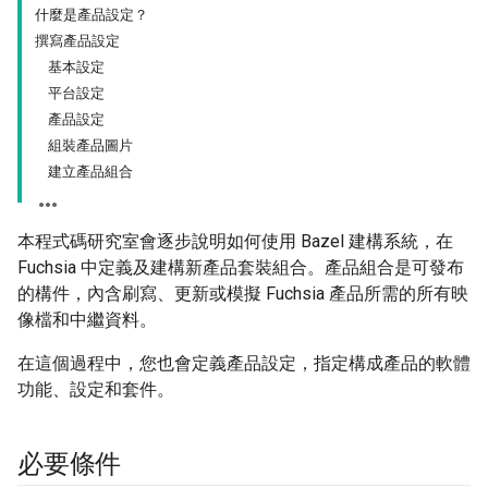
什麼是產品設定？
撰寫產品設定
基本設定
平台設定
產品設定
組裝產品圖片
建立產品組合
本程式碼研究室會逐步說明如何使用 Bazel 建構系統，在
Fuchsia 中定義及建構新產品套裝組合。產品組合是可發布
的構件，內含刷寫、更新或模擬 Fuchsia 產品所需的所有映
像檔和中繼資料。
在這個過程中，您也會定義產品設定，指定構成產品的軟體
功能、設定和套件。
必要條件