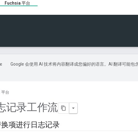
Fuchsia 平台
Google 会使用 AI 技术将内容翻译成您偏好的语言。AI 翻译可能包
ia 平台
志记录工作流
替换项进行日志记录