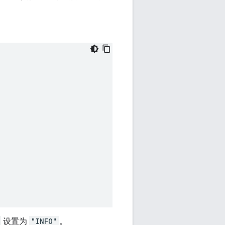
设置为
"INFO"
。