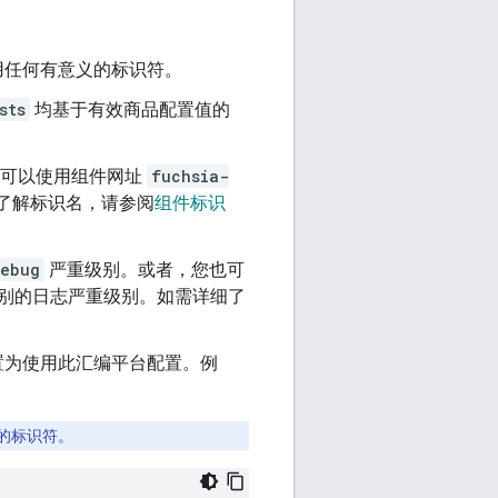
用任何有意义的标识符。
sts
均基于有效商品配置值的
也可以使用组件网址
fuchsia-
了解标识名，请参阅
组件标识
ebug
严重级别。或者，您也可
别的日志严重级别。如需详细了
置为使用此汇编平台配置。例
的标识符。