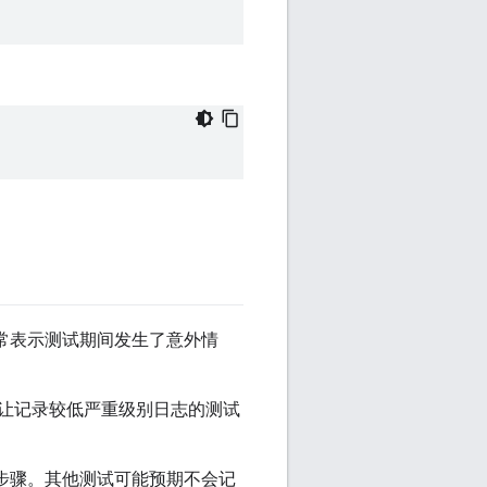
常表示测试期间发生了意外情
让记录较低严重级别日志的测试
步骤。其他测试可能预期不会记