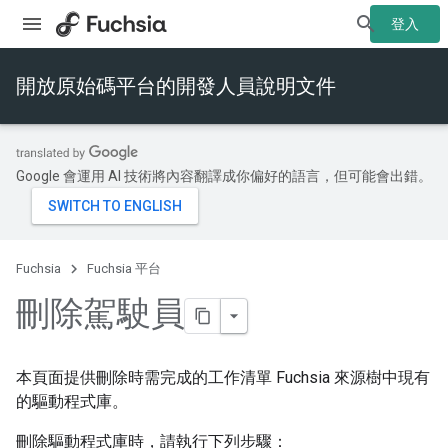
登入
開放原始碼平台的開發人員說明文件
Google 會運用 AI 技術將內容翻譯成你偏好的語言，但可能會出錯。
Fuchsia
Fuchsia 平台
刪除駕駛員
本頁面提供刪除時需完成的工作清單 Fuchsia 來源樹中現有
的驅動程式庫。
刪除驅動程式庫時，請執行下列步驟：