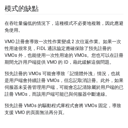
模式的缺點
在吞吐量偏低的情況下，這種模式不必要地複雜，因此應避
免使用。
VMO 註冊會導致一次性作業變成 2 次往返作業。如果一次
性用途很常見，FIDL 通訊協定應確保除了預先註冊的
VMOs 外，也能使用一次性用途的 VMOs。您也可以在註冊
期間允許用戶端提供 VMO 的 ID，藉此緩解這個問題。
預先註冊的 VMOs 可能會導致「記憶體外洩」情況，也就
是用戶端會持續註冊 VMOs，但忘記取消註冊。此外，如果
伺服器未妥善管理用戶端，可能會忘記清除屬於用戶端的已
註冊 VMOs，而該用戶端可能已與伺服器中斷連線。
預先註冊 VMOs 的驅動程式庫程式會將 VMOs 固定，導致
支援 VMO 的頁面無法再分頁。