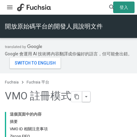
登入
開放原始碼平台的開發人員說明文件
Google 會運用 AI 技術將內容翻譯成你偏好的語言，但可能會出錯。
Fuchsia
Fuchsia 平台
VMO 註冊模式
這個頁面中的內容
摘要
VMO ID 相關注意事項
Zircon FIFO