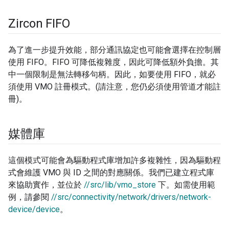
Zircon FIFO
為了進一步提升效能，部分通訊協定也可能會選擇在控制層
使用 FIFO。FIFO 可降低複雜度，因此可降低額外負擔。其
中一個限制是無法轉移句柄。因此，如要使用 FIFO，就必
須使用 VMO 註冊模式。(請注意，您仍必須使用管道才能註
冊)。
媒體庫
這個模式可能會為驅動程式庫增加許多複雜性，因為驅動程
式會維護 VMO 與 ID 之間的對應關係。我們已建立程式庫
來協助實作，並位於
//src/lib/vmo_store
下。如需使用範
例，請參閱
//src/connectivity/network/drivers/network-
device/device
。