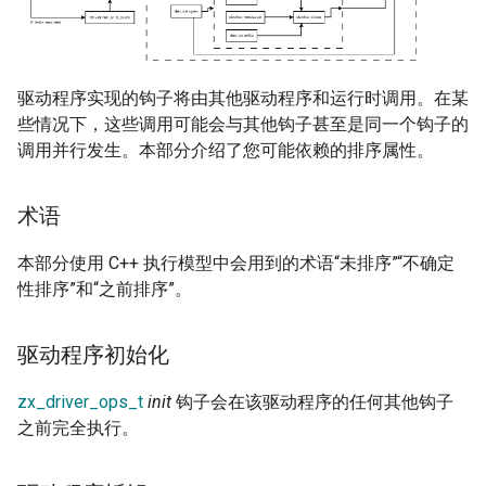
驱动程序实现的钩子将由其他驱动程序和运行时调用。在某
些情况下，这些调用可能会与其他钩子甚至是同一个钩子的
调用并行发生。本部分介绍了您可能依赖的排序属性。
术语
本部分使用 C++ 执行模型中会用到的术语“未排序”“不确定
性排序”和“之前排序”。
驱动程序初始化
zx_driver_ops_t
init
钩子会在该驱动程序的任何其他钩子
之前完全执行。