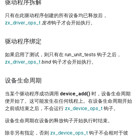
驱动程序拆解
只有在此驱动程序创建的所有设备均已释放后，
zx_driver_ops_t
发布
钩子才会开始执行。
驱动程序绑定
如果启用了测试，则只有在 run_unit_tests 钩子之后，
zx_driver_ops_t
bind
钩子才会开始执行。
设备生命周期
当某个驱动程序成功调用
device_add()
时，设备生命周期
便开始了。这可能发生在任何线程上。在设备生命周期开始
之前或结束之后，不会运行
zx_device_ops_t
钩子。
设备生命周期在设备的释放钩子开始执行时结束。
除非另有指定，否则
zx_device_ops_t
钩子不会相对于彼