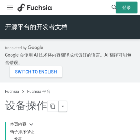
登录
开源平台的开发者文档
Google 会使用 AI 技术将内容翻译成您偏好的语言。AI 翻译可能包
含错误。
Fuchsia
Fuchsia 平台
设备操作
本页内容
钩子排序保证
术语