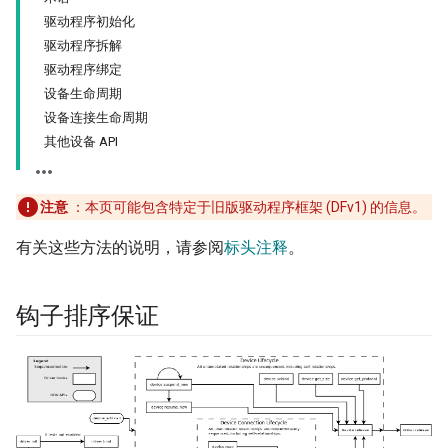
驱动程序初始化
驱动程序拆解
驱动程序绑定
设备生命周期
设备连接生命周期
其他设备 API
注意
：本页可能包含特定于旧版驱动程序框架 (DFv1) 的信息。
有关这些方法的说明，请参阅
标头注释
。
钩子排序保证