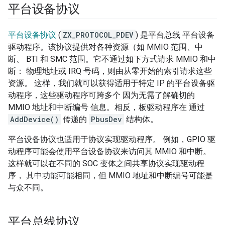
平台设备协议
平台设备协议
(
ZX_PROTOCOL_PDEV
) 是平台总线 平台设备
驱动程序。该协议提供对各种资源（如 MMIO 范围、中
断、 BTI 和 SMC 范围。它不通过如下方式请求 MMIO 和中
断： 物理地址或 IRQ 号码，则由从零开始的索引请求这些
资源。 这样，我们就可以获得适用于特定 IP 的平台设备驱
动程序，这些驱动程序可跨多个 因为无需了解确切的
MMIO 地址和中断编号 信息。相反，板驱动程序在 通过
AddDevice()
传递的
PbusDev
结构体。
平台设备协议也适用于协议实现驱动程序。 例如，GPIO 驱
动程序可能会使用平台设备协议来访问其 MMIO 和中断。
这样就可以在不同的 SOC 变体之间共享协议实现驱动程
序， 其中功能可能相同，但 MMIO 地址和中断编号可能是
与众不同。
平台总线协议