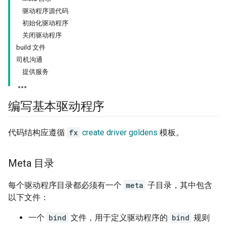
驱动程序源代码
初始化驱动程序
关闭驱动程序
build 文件
司机沟通
提供服务
编写基本驱动程序
代码结构应遵循
fx
create driver goldens
模板。
Meta 目录
每个驱动程序目录都必须有一个
meta
子目录，其中包含
以下文件：
一个
bind
文件，用于定义驱动程序的
bind
规则