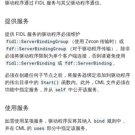
驱动程序通过 FIDL 服务与其父驱动程序通信。
提供服务
提供 FIDL 服务的驱动程序必须维护
fidl::ServerBindingGroup
（使用 Zircon 传输时）或
fdf::ServerBindingGroup
（对于驱动程序传输）。除非
必须将驱动程序限制为单个客户端连接，否则请避免使用
fidl::ServerBinding
或
fdf::ServerBinding
。
必须在创建任何子节点之前，将服务器绑定添加到驱动程序
的传出目录中的
Start()
函数内。此外，CML 文件必须在
功能中指定服务，并从
self
中公开该服务。
使用服务
如需使用某项服务，驱动程序应将其纳入
bind
规则中，
并在 CML 的
uses
部分中指定该服务。