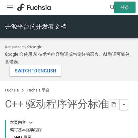
登录
开源平台的开发者文档
Google 会使用 AI 技术将内容翻译成您偏好的语言。AI 翻译可能包
含错误。
Fuchsia
Fuchsia 平台
C++ 驱动程序评分标准
本页内容
编写基本驱动程序
Meta 目录