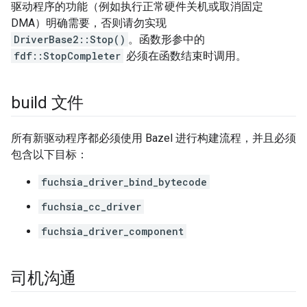
驱动程序的功能（例如执行正常硬件关机或取消固定
DMA）明确需要，否则请勿实现
DriverBase2::Stop()
。函数形参中的
fdf::StopCompleter
必须在函数结束时调用。
build 文件
所有新驱动程序都必须使用 Bazel 进行构建流程，并且必须
包含以下目标：
fuchsia_driver_bind_bytecode
fuchsia_cc_driver
fuchsia_driver_component
司机沟通