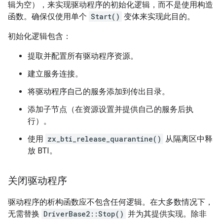
辑为空），来实现驱动程序的初始化逻辑，而不是使用构造
函数。
确保仅使用单个
Start()
变体来实现此目的。
初始化逻辑包含：
提取并配置所有驱动程序资源。
建立服务连接。
将驱动程序自己的服务添加到传出目录。
添加子节点（在资源设置并提供自己的服务后执
行）。
使用
zx_bti_release_quarantine()
从隔离区中释
放 BTI。
关闭驱动程序
驱动程序的析构函数应不包含任何逻辑。在大多数情况下，
无需替换
DriverBase2::Stop()
并为其提供实现。除非