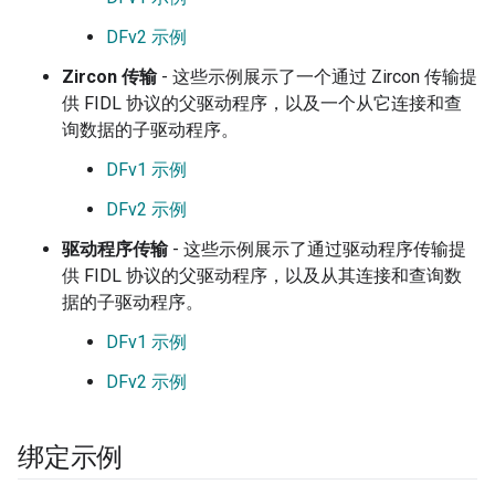
DFv2 示例
Zircon 传输
- 这些示例展示了一个通过 Zircon 传输提
供 FIDL 协议的父驱动程序，以及一个从它连接和查
询数据的子驱动程序。
DFv1 示例
DFv2 示例
驱动程序传输
- 这些示例展示了通过驱动程序传输提
供 FIDL 协议的父驱动程序，以及从其连接和查询数
据的子驱动程序。
DFv1 示例
DFv2 示例
绑定示例