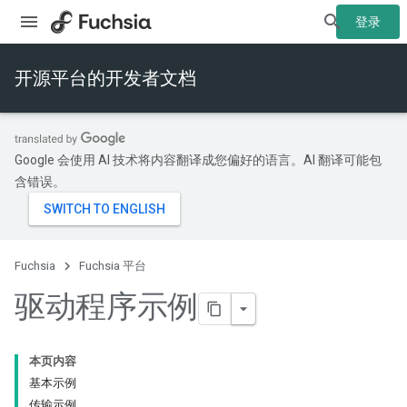
登录
开源平台的开发者文档
Google 会使用 AI 技术将内容翻译成您偏好的语言。AI 翻译可能包
含错误。
Fuchsia
Fuchsia 平台
驱动程序示例
本页内容
基本示例
传输示例