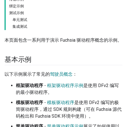
绑定示例
测试示例
单元测试
集成测试
本页面包含一系列用于演示 Fuchsia 驱动程序概念的示例。
基本示例
以下示例展示了常见的
驾驶员概念
：
框架驱动程序
-
框架驱动程序示例
是使用 DFv2 编写
的最小驱动程序。
模板驱动程序
-
模板驱动程序
是使用 DFv2 编写的极
简驱动程序，通过 SDK 规则构建（可在 Fuchsia 源代
码检出和 Fuchsia SDK 环境中使用）。
简单驱动程序
-
简单驱动程序示例
展示了如何使用以