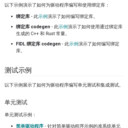
以下示例演示了如何为驱动程序编写和使用绑定库：
绑定库
- 此
示例
演示了如何编写绑定库。
绑定库 codegen
- 此
示例
演示了如何使用通过绑定库
生成的 C++ 和 Rust 常量。
FIDL 绑定库 codegen
- 此
示例
演示了如何编写绑定
库。
测试示例
以下示例展示了如何为驱动程序编写单元测试和集成测试。
单元测试
单元测试示例：
简单驱动程序
- 针对简单驱动程序示例的准系统单元