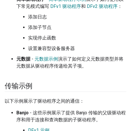
下常见模式编写
DFv1 驱动程序
和
DFv2 驱动程序
：
添加日志
添加子节点
实现停止函数
设置兼容型设备服务器
元数据
-
元数据示例
演示了如何定义元数据类型并将
元数据从驱动程序传递给其子项。
传输示例
以下示例展示了驱动程序之间的通信：
Banjo
- 这些示例展示了提供 Banjo 传输的父级驱动程
序和用于连接和查询数据的子驱动程序。
DFv1 示例