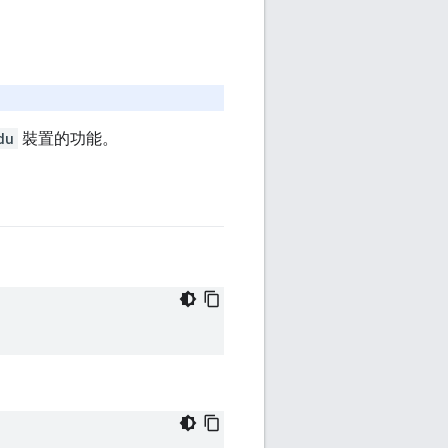
du
裝置的功能。