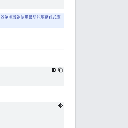
器例項設為使用最新的驅動程式庫