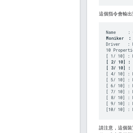
這個指令會輸出
Moniker  :
Driver   : N
10 Propertie
[ 2/ 10] :
[ 3/ 10] :
[ 4/ 10] : 
[ 5/ 10] : 
[ 6/ 10] : 
[ 7/ 10] : 
[ 8/ 10] : 
[ 9/ 10] : 
請注意，這個裝