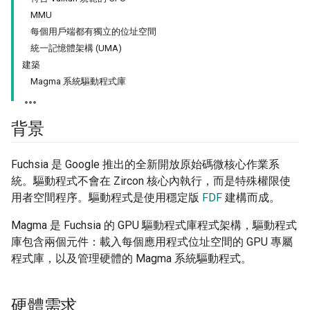
MMU
每個用戶端都有獨立的位址空間
統一記憶體架構 (UMA)
建築
Magma 系統驅動程式庫
背景
Fuchsia 是 Google 推出的全新開放原始碼微核心作業系
統。驅動程式不會在 Zircon 核心內執行，而是特殊權限使
用者空間程序。驅動程式是使用穩定版
FDF
建構而成。
Magma 是 Fuchsia 的 GPU 驅動程式庫程式架構，驅動程式
庫包含兩個元件：載入每個應用程式位址空間的 GPU 專屬
程式庫，以及管理硬體的 Magma 系統驅動程式。
硬體需求