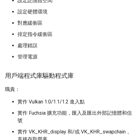
設定記憶體空間
設定硬體環境
對應緩衝區
排定指令緩衝區
處理錯誤
管理電源
用戶端程式庫驅動程式庫
職責：
實作 Vulkan 1.0/1.1/1.2 進入點
實作 Fuchsia 擴充功能，匯入及匯出外部記憶體和信
號
實作 VK_KHR_display 和/或 VK_KHR_swapchain，
直接存取螢幕