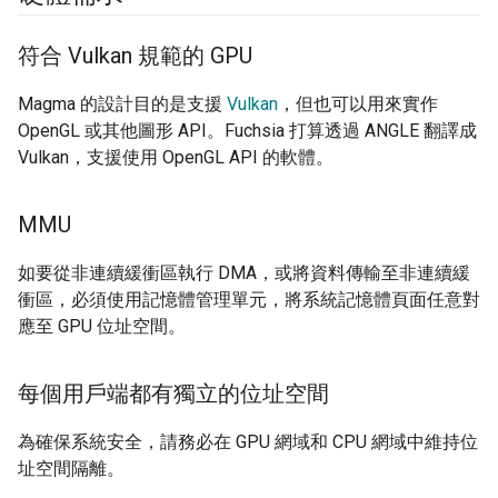
符合 Vulkan 規範的 GPU
Magma 的設計目的是支援
Vulkan
，但也可以用來實作
OpenGL 或其他圖形 API。Fuchsia 打算透過 ANGLE 翻譯成
Vulkan，支援使用 OpenGL API 的軟體。
MMU
如要從非連續緩衝區執行 DMA，或將資料傳輸至非連續緩
衝區，必須使用記憶體管理單元，將系統記憶體頁面任意對
應至 GPU 位址空間。
每個用戶端都有獨立的位址空間
為確保系統安全，請務必在 GPU 網域和 CPU 網域中維持位
址空間隔離。