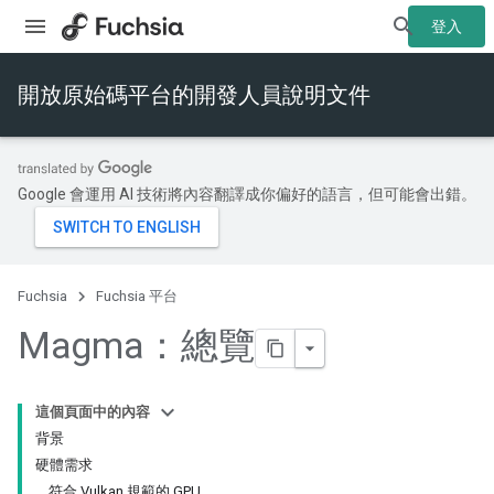
登入
開放原始碼平台的開發人員說明文件
Google 會運用 AI 技術將內容翻譯成你偏好的語言，但可能會出錯。
Fuchsia
Fuchsia 平台
Magma：總覽
這個頁面中的內容
背景
硬體需求
符合 Vulkan 規範的 GPU