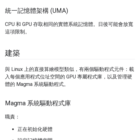
統一記憶體架構 (UMA)
CPU 和 GPU 存取相同的實體系統記憶體。日後可能會放寬
這項限制。
建築
與 Linux 上的直接算繪模型類似，有兩個驅動程式元件：載
入每個應用程式位址空間的 GPU 專屬程式庫，以及管理硬
體的 Magma 系統驅動程式。
Magma 系統驅動程式庫
職責：
正在初始化硬體