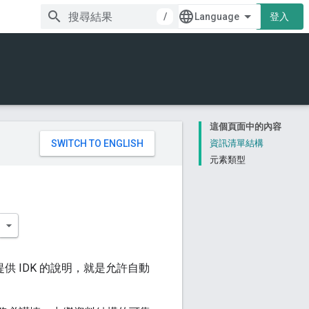
/
登入
這個頁面中的內容
。
資訊清單結構
元素類型
提供 IDK 的說明，就是允許自動