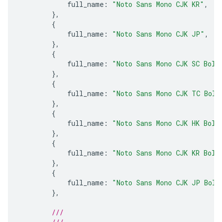
full_name
:
"Noto Sans Mono CJK KR"
,
},
{
full_name
:
"Noto Sans Mono CJK JP"
,
},
{
full_name
:
"Noto Sans Mono CJK SC Bold
},
{
full_name
:
"Noto Sans Mono CJK TC Bold
},
{
full_name
:
"Noto Sans Mono CJK HK Bold
},
{
full_name
:
"Noto Sans Mono CJK KR Bold
},
{
full_name
:
"Noto Sans Mono CJK JP Bold
},
///