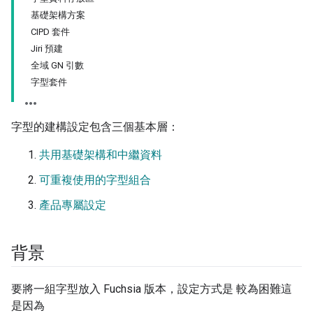
基礎架構方案
CIPD 套件
Jiri 預建
全域 GN 引數
字型套件
字型的建構設定包含三個基本層：
共用基礎架構和中繼資料
可重複使用的字型組合
產品專屬設定
背景
要將一組字型放入 Fuchsia 版本，設定方式是 較為困難這
是因為