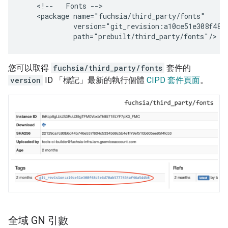
<!--
Fonts
<package
您可以取得
fuchsia/third_party/fonts
套件的
version
ID 「標記」最新的執行個體
CIPD 套件頁面
。
全域 GN 引數