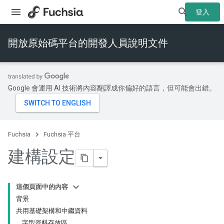
登入
開放原始碼平台的開發人員說明文件
Google 會運用 AI 技術將內容翻譯成你偏好的語言，但可能會出錯。
Fuchsia
Fuchsia 平台
建構設定
這個頁面中的內容
背景
共用基礎架構和中繼資料
字型資料存放區