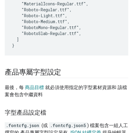
    "MaterialIcons-Regular.ttf",

    "Roboto-Regular.ttf",

    "Roboto-Light.ttf",

    "Roboto-Medium.ttf",

    "RobotoMono-Regular.ttf",

    "RobotoSlab-Regular.ttf",

  ]

產品專屬字型設定
最後，每
商品目標
就必須使用指定的字型素材資源和 該檔
案會包含中繼資料
字型產品設定檔
.fontcfg.json
(或
.fontcfg.json5
) 檔案包含一組人工
撰寫的 產品專屬字型設定另有
JSON 結構定義
提升編輯器