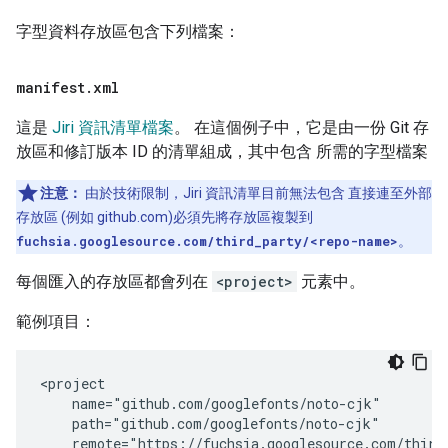
字型資料存放區包含下列檔案：
manifest
.
xml
這是
Jiri 資訊清單檔案
。 在這個例子中，它是由一份 Git 存
放區和修訂版本 ID 的清單組成，其中包含 所需的字型檔案
注意：
由於技術限制，Jiri 資訊清單目前無法包含 直接連至外部
存放區 (例如 github.com)必須先將存放區複製到
fuchsia.googlesource.com/third_party/<repo-name>
。
每個匯入的存放區都會列在
<project>
元素中。
範例項目：