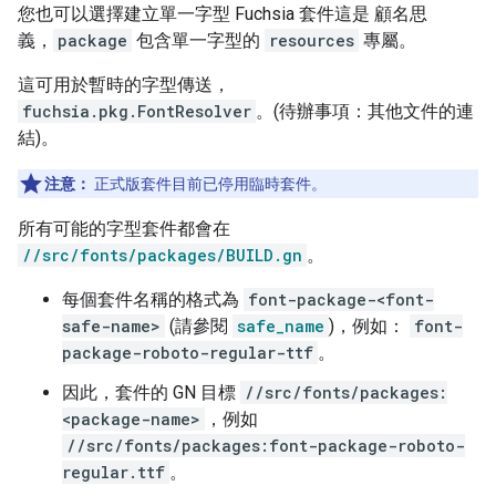
您也可以選擇建立單一字型 Fuchsia 套件這是 顧名思
義，
package
包含單一字型的
resources
專屬。
這可用於暫時的字型傳送，
fuchsia.pkg.FontResolver
。(待辦事項：其他文件的連
結)。
注意：
正式版套件目前已停用臨時套件。
所有可能的字型套件都會在
//src/fonts/packages/BUILD.gn
。
每個套件名稱的格式為
font-package-<font-
safe-name>
(請參閱
safe_name
)，例如：
font-
package-roboto-regular-ttf
。
因此，套件的 GN 目標
//src/fonts/packages:
<package-name>
，例如
//src/fonts/packages:font-package-roboto-
regular.ttf
。