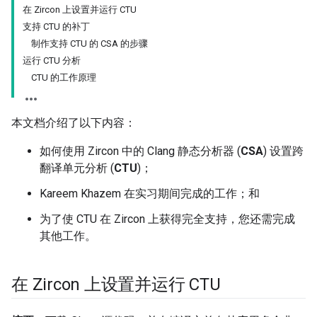
在 Zircon 上设置并运行 CTU
支持 CTU 的补丁
制作支持 CTU 的 CSA 的步骤
运行 CTU 分析
CTU 的工作原理
本文档介绍了以下内容：
如何使用 Zircon 中的 Clang 静态分析器 (
CSA
) 设置跨
翻译单元分析 (
CTU
)；
Kareem Khazem 在实习期间完成的工作；和
为了使 CTU 在 Zircon 上获得完全支持，您还需完成
其他工作。
在 Zircon 上设置并运行 CTU