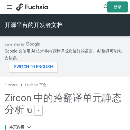
登录
开源平台的开发者文档
Google 会使用 AI 技术将内容翻译成您偏好的语言。AI 翻译可能包
含错误。
Fuchsia
Fuchsia 平台
Zircon 中的跨翻译单元静态
分析
本页内容