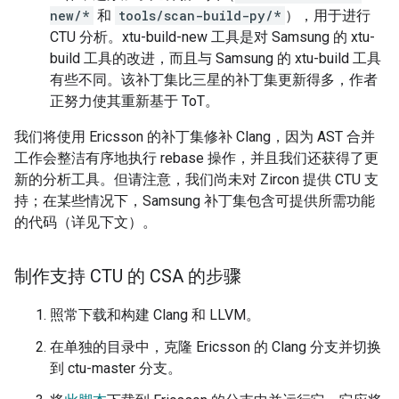
new/*
和
tools/scan-build-py/*
），用于进行
CTU 分析。xtu-build-new 工具是对 Samsung 的 xtu-
build 工具的改进，而且与 Samsung 的 xtu-build 工具
有些不同。该补丁集比三星的补丁集更新得多，作者
正努力使其重新基于 ToT。
我们将使用 Ericsson 的补丁集修补 Clang，因为 AST 合并
工作会整洁有序地执行 rebase 操作，并且我们还获得了更
新的分析工具。但请注意，我们尚未对 Zircon 提供 CTU 支
持；在某些情况下，Samsung 补丁集包含可提供所需功能
的代码（详见下文）。
制作支持 CTU 的 CSA 的步骤
照常下载和构建 Clang 和 LLVM。
在单独的目录中，克隆 Ericsson 的 Clang 分支并切换
到 ctu-master 分支。