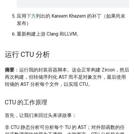
应用
下方
列出的 Kareem Khazem 的补丁（如果尚未
发布）
重新构建上游 Clang 和LLVM。
运行 CTU 分析
摘要
：运行我的封装容器脚本。这会正常构建 Zircon，然后
再次构建，但转储序列化 AST 而不是对象文件，最后使用
转储的 AST 分析每个文件，以实现 CTU。
CTU 的工作原理
首先，让我们来回过头来讲故事：
非 CTU 静态分析可分析每个 TU 的 AST；对外部函数的任