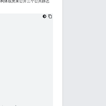
结构体或类来公开三个公共静态