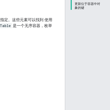
更新位于容器中对
象的键
指定。这些元素可以找到 使用
Table
是一个无序容器，枚举