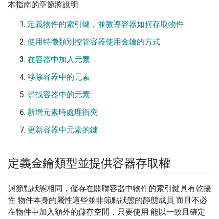
本指南的章節將說明
定義物件的索引鍵，並教導容器如何存取物件
使用特徵類別控管容器使用金鑰的方式
在容器中加入元素
移除容器中的元素
尋找容器中的元素
新增元素時處理衝突
更新容器中元素的鍵
定義金鑰類型並提供容器存取權
與節點狀態相同，儲存在關聯容器中物件的索引鍵具有乾擾
性 物件本身的屬性這些並非節點狀態的靜態成員 而且不必
在物件中加入額外的儲存空間，只要使用 能以一致且確定