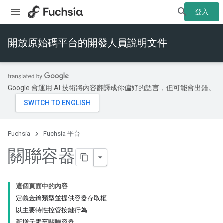
登入
開放原始碼平台的開發人員說明文件
Google 會運用 AI 技術將內容翻譯成你偏好的語言，但可能會出錯。
Fuchsia
Fuchsia 平台
關聯容器
這個頁面中的內容
定義金鑰類型並提供容器存取權
以主要特性控管按鍵行為
新增元素至關聯容器