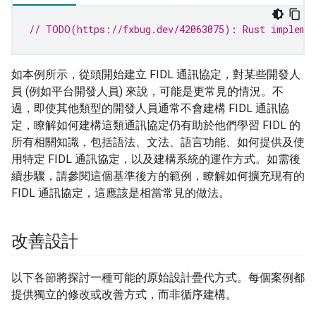
// TODO(https://fxbug.dev/42063075): Rust impleme
如本例所示，從頭開始建立 FIDL 通訊協定，對某些開發人
員 (例如平台開發人員) 來說，可能是更常見的情況。不
過，即使其他類型的開發人員通常不會建構 FIDL 通訊協
定，瞭解如何建構這類通訊協定仍有助於他們學習 FIDL 的
所有相關知識，包括語法、文法、語言功能、如何提供及使
用特定 FIDL 通訊協定，以及建構系統的運作方式。如需後
續步驟，請參閱這個基準後方的範例，瞭解如何擴充現有的
FIDL 通訊協定，這應該是相當常見的做法。
改善設計
以下各節將探討一種可能的原始設計疊代方式。每個案例都
提供獨立的修改或改善方式，而非循序建構。