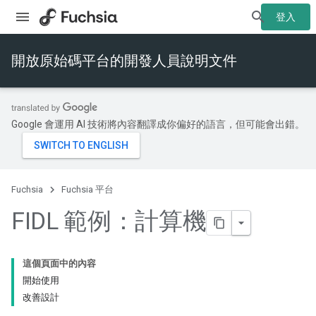
登入
開放原始碼平台的開發人員說明文件
Google 會運用 AI 技術將內容翻譯成你偏好的語言，但可能會出錯。
Fuchsia
Fuchsia 平台
FIDL 範例：計算機
這個頁面中的內容
開始使用
改善設計