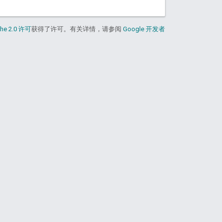
he 2.0 许可
获得了许可。有关详情，请参阅
Google 开发者