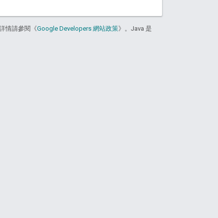
詳情請參閱《
Google Developers 網站政策
》。Java 是