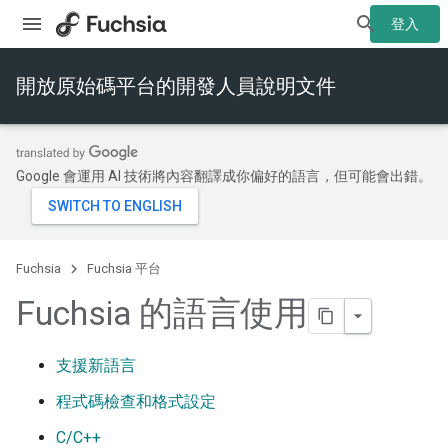
登入
開放原始碼平台的開發人員說明文件
Google 會運用 AI 技術將內容翻譯成你偏好的語言，但可能會出錯。
Fuchsia
Fuchsia 平台
Fuchsia 的語言使用
支援新語言
程式碼檢查和格式設定
C/C++