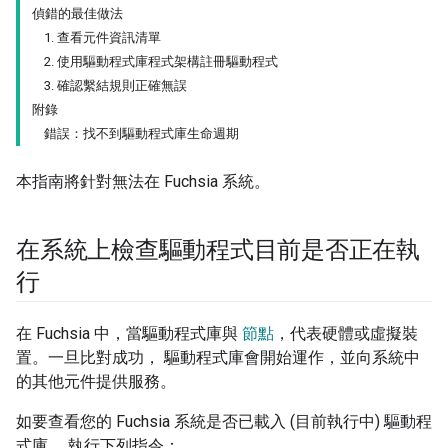
偵錯的最佳做法
1. 查看元件資訊清單
2. 使用驅動程式庫程式架構註冊驅動程式
3. 確認繫結規則正確無誤
附錄
錯誤：找不到驅動程式庫生命週期
本指南將針對無法在 Fuchsia 系統。
在系統上檢查驅動程式目前是否正在執
行
在 Fuchsia 中，當驅動程式庫與
節點
，代表硬體或虛擬裝
置。一旦比對成功， 驅動程式庫會開始運作，並向系統中
的其他元件提供服務。
如要查看您的 Fuchsia 系統是否已載入 (目前執行中) 驅動程
式庫， 執行下列指令：