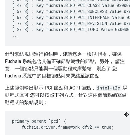
[ 4/ 8] : Key fuchsia.BIND_PCI_CLASS Value 0x000011
[ 5/ 8] : Key fuchsia.BIND_PCI_SUBCLASS Value 0x000
[ 6/ 8] : Key fuchsia.BIND_PCI_INTERFACE Value 0x00
[ 7/ 8] : Key fuchsia.BIND_PCI_REVISION Value 0x000
[ 8/ 8] : Key fuchsia.BIND_PCI_TOPO Value 0x0000aa

針對繫結規則進行偵錯時，建議您逐一檢視 指令，確保
Fuchsia 系統包含具備正確節點屬性的節點。另外， 請注
意，一個節點只能與一個驅動程式庫繫結，別忘了 您
Fuchsia 系統中的目標節點尚未繫結至該節點。
上述範例輸出顯示 PCI 節點和 ACPI 節點，
intel-i2c
驅
動程式庫可 您可以按照下列方式，針對這兩個節點編寫驅
動程式的繫結規則：
primary parent "pci" {

    fuchsia.driver.framework.dfv2 == true;
