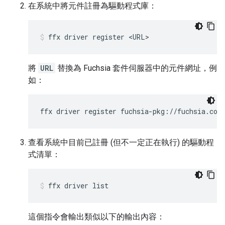
在系統中將元件註冊為驅動程式庫：
ffx
driver
register
<URL>
將
URL
替換為 Fuchsia 套件伺服器中的元件網址，例
如：
查看系統中目前已註冊 (但不一定正在執行) 的驅動程
式清單：
ffx
driver
list
這個指令會輸出類似以下的輸出內容：