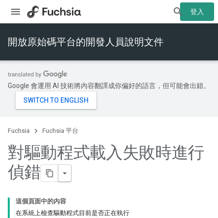
登入
開放原始碼平台的開發人員說明文件
Google 會運用 AI 技術將內容翻譯成你偏好的語言，但可能會出錯。
Fuchsia
Fuchsia 平台
對驅動程式載入失敗時進行
偵錯
這個頁面中的內容
在系統上檢查驅動程式目前是否正在執行