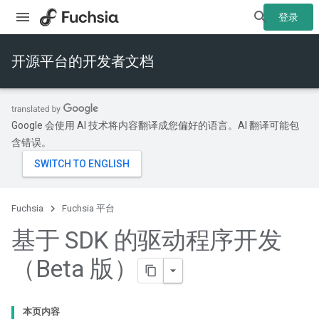
登录
开源平台的开发者文档
Google 会使用 AI 技术将内容翻译成您偏好的语言。AI 翻译可能包
含错误。
Fuchsia
Fuchsia 平台
基于 SDK 的驱动程序开发
（Beta 版）
本页内容