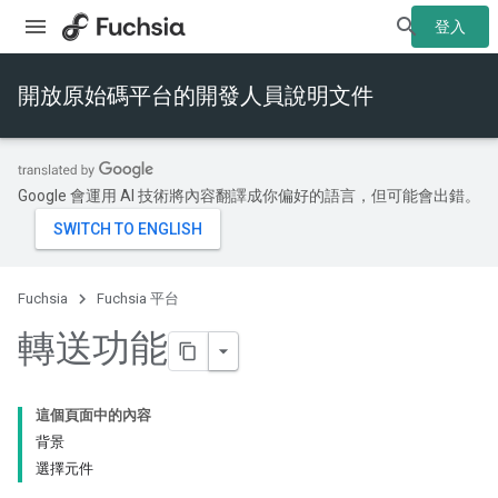
登入
開放原始碼平台的開發人員說明文件
Google 會運用 AI 技術將內容翻譯成你偏好的語言，但可能會出錯。
Fuchsia
Fuchsia 平台
轉送功能
這個頁面中的內容
背景
選擇元件