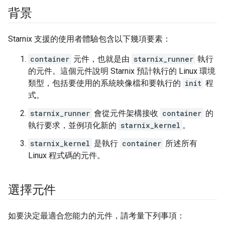
背景
Starnix 支援的使用者體驗包含以下幾項要素：
container
元件，也就是由
starnix_runner
執行
的元件。這個元件說明 Starnix 預計執行的 Linux 環境
類型，包括要使用的系統映像檔和要執行的
init
程
式。
starnix_runner
會從元件架構接收
container
的
執行要求，並例項化新的
starnix_kernel
。
starnix_kernel
是執行
container
所述所有
Linux 程式碼的元件。
選擇元件
如要決定最適合您能力的元件，請考量下列事項：