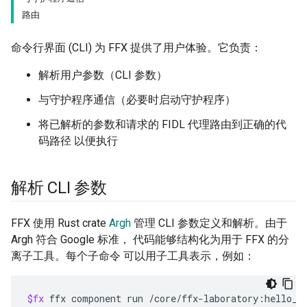
路由
命令行界面 (CLI) 为 FFX 提供了用户体验。它负责：
解析用户参数（CLI 参数）
与守护程序通信（必要时启动守护程序）
将已解析的参数和请求的 FIDL 代理路由到正确的代
码路径 以便执行
解析 CLI 参数
FFX 使用 Rust crate
Argh
管理 CLI 参数定义和解析。由于
Argh 符合 Google 标准， 代码能够结构化为用于 FFX 的分
离子工具。每个子命令 可以用子工具表示，例如：
$fx
ffx
component
run
/core/ffx-laboratory:hello_w