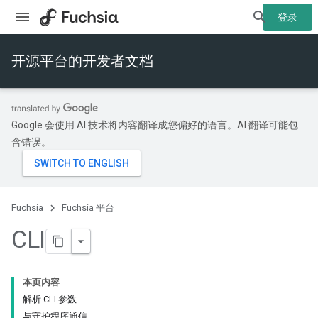
登录
开源平台的开发者文档
Google 会使用 AI 技术将内容翻译成您偏好的语言。AI 翻译可能包
含错误。
Fuchsia
Fuchsia 平台
CLI
本页内容
解析 CLI 参数
与守护程序通信