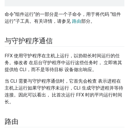
命令“组件运行”的一部分是一个子命令，用于将代码 “组件
运行”子工具。有关详情，请参见
路由
部分。
与守护程序通信
FFX 使用守护程序在主机上运行，以协助长时间运行的任
务。修改者 在后台守护程序中运行这些任务时， 立即将其
提供给 CLI，而不是等待目标 设备做出响应。
当 CLI 需要与守护程序通信时，它首先会检查 表示进程在
主机上运行如果守护程序未运行，CLI 生成守护进程并等待
连接。因此可以看出， 比首次运行 FFX 时的平均运行时间
长。
路由