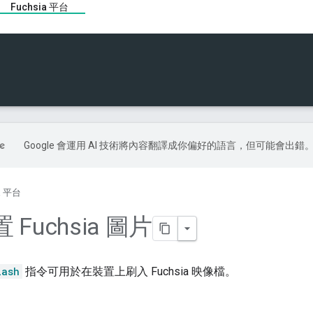
Fuchsia 平台
Google 會運用 AI 技術將內容翻譯成你偏好的語言，但可能會出錯
ia 平台
Fuchsia 圖片
lash
指令可用於在裝置上刷入 Fuchsia 映像檔。