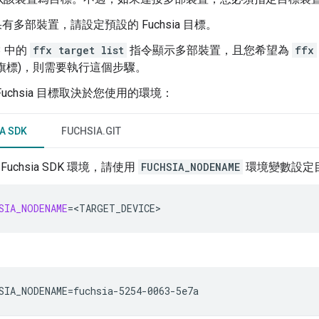
果有多部裝置，請設定預設的 Fuchsia 目標。
3 中的
ffx target list
指令顯示多部裝置，且您希望為
ffx
旗標)，則需要執行這個步驟。
Fuchsia 目標取決於您使用的環境：
A SDK
FUCHSIA.GIT
Fuchsia SDK 環境，請使用
FUCHSIA_NODENAME
環境變數設定
SIA_NODENAME
=
<TARGET_DEVICE>