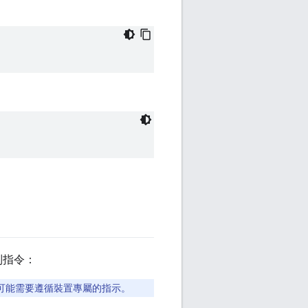
下列指令：
，可能需要遵循裝置專屬的指示。