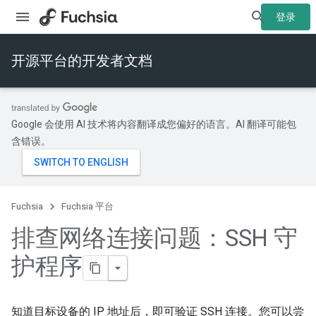
登录
开源平台的开发者文档
Google 会使用 AI 技术将内容翻译成您偏好的语言。AI 翻译可能包
含错误。
Fuchsia
Fuchsia 平台
排查网络连接问题：SSH 守
护程序
知道目标设备的 IP 地址后，即可验证 SSH 连接。您可以尝