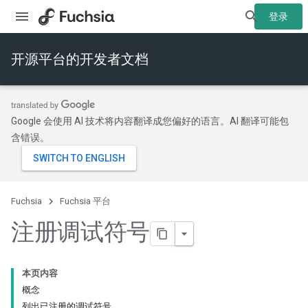
登录
开源平台的开发者文档
Google 会使用 AI 技术将内容翻译成您偏好的语言。AI 翻译可能包
含错误。
Fuchsia
Fuchsia 平台
注册调试符号
本页内容
概念
列出已注册的调试符号