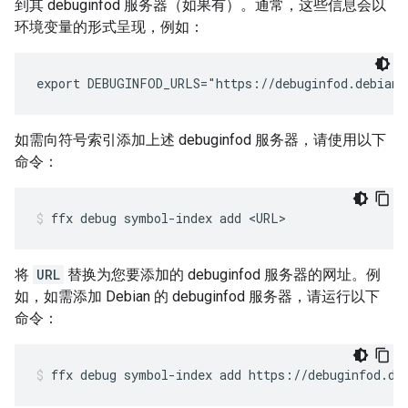
到其 debuginfod 服务器（如果有）。通常，这些信息会以
环境变量的形式呈现，例如：
如需向符号索引添加上述 debuginfod 服务器，请使用以下
命令：
ffx
debug
symbol-index
add
<URL>
将
URL
替换为您要添加的 debuginfod 服务器的网址。例
如，如需添加 Debian 的 debuginfod 服务器，请运行以下
命令：
ffx
debug
symbol-index
add
https://debuginfod.de