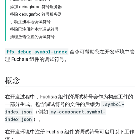
添加 debuginfod 符号服务器
移除 debuginfod 符号服务器
手动注册本地调试符号
移除已注册的本地调试符号
清理放错位置的调试符号
ffx debug symbol-index
命令可帮助您在开发环境中管
理 Fuchsia 组件的调试符号。
概念
在开发过程中，Fuchsia 组件的调试符号会作为构建工件的
一部分生成。包含调试符号的文件的后缀为
.symbol-
index.json
（例如
my-component.symbol-
index.json
）。
在开发环境中注册 Fuchsia 组件的调试符号可启用以下工作
流：