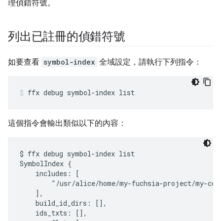
理偵錯符號。
列出已註冊的偵錯符號
如要查看
symbol-index
全域設定，請執行下列指令：
ffx
debug
symbol-index
list
這個指令會輸出類似以下的內容：
$ ffx debug symbol-index list

SymbolIndex {

    includes: [

        "/usr/alice/home/my-fuchsia-project/my-com
    ],

    build_id_dirs: [],

    ids_txts: [],
