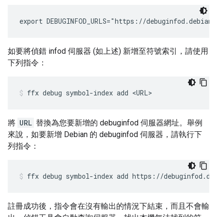
如要將偵錯 infod 伺服器 (如上述) 新增至符號索引，請使用
下列指令：
ffx
debug
symbol-index
add
<URL>
將
URL
替換為您要新增的 debuginfod 伺服器網址。舉例
來說，如要新增 Debian 的 debuginfod 伺服器，請執行下
列指令：
ffx
debug
symbol-index
add
https://debuginfod.de
註冊成功後，指令會在沒有輸出的情況下結束，而且不會輸