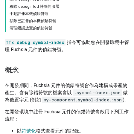
移除 debuginfod 符號伺服器
手動註冊本機偵錯符號
移除已註冊的本機偵錯符號
清理錯誤放置的偵錯符號
ffx debug symbol-index
指令可協助您在開發環境中管
理 Fuchsia 元件的偵錯符號。
概念
在開發期間，Fuchsia 元件的偵錯符號會作為建構成果產物
產生。含有除錯符號的檔案會以
.symbol-index.json
做
為後置字元 (例如
my-component.symbol-index.json
)。
在開發環境中註冊 Fuchsia 元件的偵錯符號會啟用下列工作
流程：
以
符號化
格式查看元件的記錄。