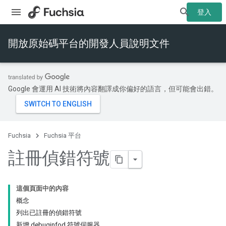
登入
開放原始碼平台的開發人員說明文件
Google 會運用 AI 技術將內容翻譯成你偏好的語言，但可能會出錯。
Fuchsia
Fuchsia 平台
註冊偵錯符號
這個頁面中的內容
概念
列出已註冊的偵錯符號
新增 debuginfod 符號伺服器