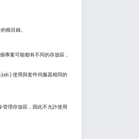
件的根目錄。
個專案可能都有不同的存放區，
lish
) 使用與套件伺服器相同的
令管理存放區，因此不允許使用