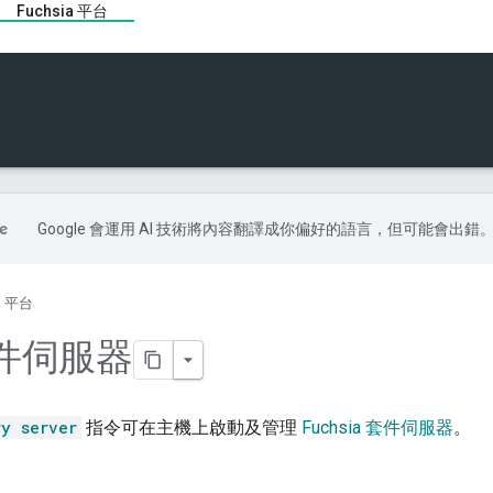
Fuchsia 平台
Google 會運用 AI 技術將內容翻譯成你偏好的語言，但可能會出錯
ia 平台
件伺服器
ry server
指令可在主機上啟動及管理
Fuchsia 套件伺服器
。