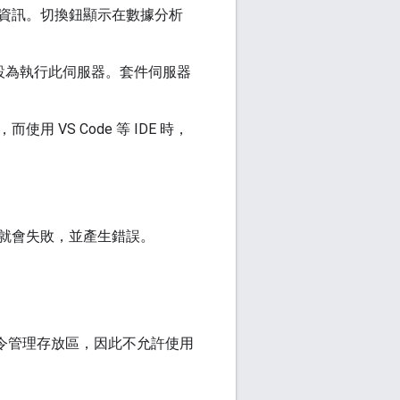
資訊。切換鈕顯示在數據分析
前預設為執行此伺服器。套件伺服器
VS Code 等 IDE 時，
就會失敗，並產生錯誤。
令管理存放區，因此不允許使用