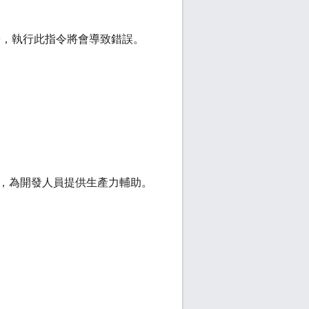
署，執行此指令將會導致錯誤。
，為開發人員提供生產力輔助。