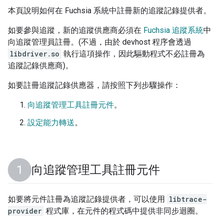
本頁說明如何在 Fuchsia 系統中註冊新的追蹤記錄提供者。
如要參與追蹤，新的追蹤供應商必須在
Fuchsia 追蹤系統
中
向追蹤管理員註冊。(不過，由於 devhost 程序會透過
libdriver.so
執行這項操作，因此驅動程式不必註冊為
追蹤記錄供應商)。
如要註冊追蹤記錄供應器，請按照下列步驟操作：
向追蹤管理工具註冊元件
。
設定能力轉送
。
向追蹤管理工具註冊元件
如要將元件註冊為追蹤記錄提供者，可以使用
libtrace-
provider
程式庫，在元件的程式碼中提供非同步迴圈。