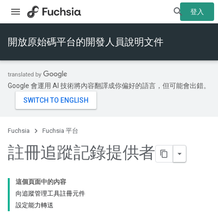
登入
開放原始碼平台的開發人員說明文件
Google 會運用 AI 技術將內容翻譯成你偏好的語言，但可能會出錯。
Fuchsia
Fuchsia 平台
註冊追蹤記錄提供者
這個頁面中的內容
向追蹤管理工具註冊元件
設定能力轉送