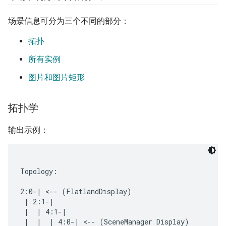
场景信息可分为三个不同的部分：
拓扑
所有实例
图片和图片矩形
拓扑学
输出示例：
Topology:

2:0-| <-- (FlatlandDisplay)

 | 2:1-|

 |  | 4:1-|

 |  |  | 4:0-| <-- (SceneManager Display)
