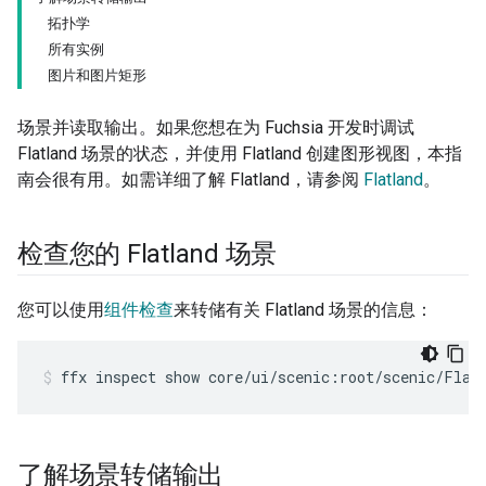
拓扑学
所有实例
图片和图片矩形
场景并读取输出。
如果您想在为 Fuchsia 开发时调试
Flatland 场景的状态，并使用 Flatland 创建图形视图，本指
南会很有用。如需详细了解 Flatland，请参阅
Flatland
。
检查您的 Flatland 场景
您可以使用
组件检查
来转储有关 Flatland 场景的信息：
ffx
inspect
show
core/ui/scenic:root/scenic/Flat
了解场景转储输出