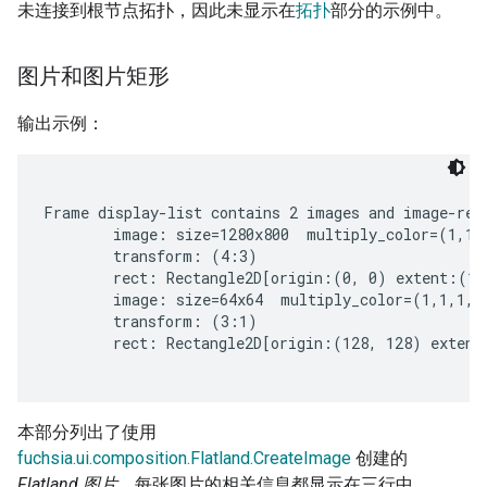
未连接到根节点拓扑，因此未显示在
拓扑
部分的示例中。
图片和图片矩形
输出示例：
Frame display-list contains 2 images and image-rect
        image: size=1280x800  multiply_color=(1,1,1
        transform: (4:3)

        rect: Rectangle2D[origin:(0, 0) extent:(12
        image: size=64x64  multiply_color=(1,1,1,1)
        transform: (3:1)

        rect: Rectangle2D[origin:(128, 128) extent
本部分列出了使用
fuchsia.ui.composition.Flatland.CreateImage
创建的
Flatland 图片
。每张图片的相关信息都显示在三行中。