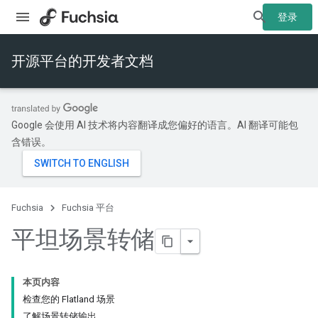
登录
开源平台的开发者文档
Google 会使用 AI 技术将内容翻译成您偏好的语言。AI 翻译可能包
含错误。
Fuchsia
Fuchsia 平台
平坦场景转储
本页内容
检查您的 Flatland 场景
了解场景转储输出