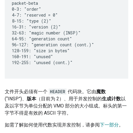
文件开头必须有一个
HEADER
代码块。它由
魔数
(“INSP”)、
版本
（目前为 2）、用于并发控制的
生成计数
以
及以字节为单位分配的 VMO 部分的大小组成。标头的第一
字节不得是有效的 ASCII 字符。
如需了解如何使用代数实现并发控制，请参阅
下一部分
。