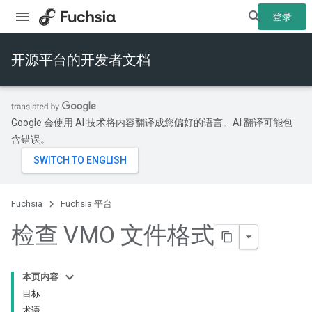
登录
开源平台的开发者文档
Google 会使用 AI 技术将内容翻译成您偏好的语言。AI 翻译可能包
含错误。
Fuchsia
Fuchsia 平台
检查 VMO 文件格式
本页内容
目标
术语