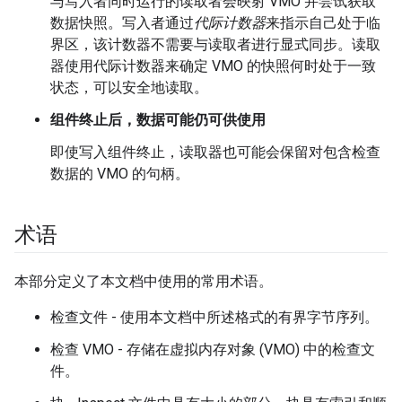
与写入者同时运行的读取者会映射 VMO 并尝试获取
数据快照。写入者通过
代际计数器
来指示自己处于临
界区，该计数器不需要与读取者进行显式同步。读取
器使用代际计数器来确定 VMO 的快照何时处于一致
状态，可以安全地读取。
组件终止后，数据可能仍可供使用
即使写入组件终止，读取器也可能会保留对包含检查
数据的 VMO 的句柄。
术语
本部分定义了本文档中使用的常用术语。
检查文件 - 使用本文档中所述格式的有界字节序列。
检查 VMO - 存储在虚拟内存对象 (VMO) 中的检查文
件。