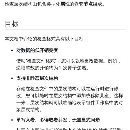
检查层次结构由包含类型化
属性
的嵌套
节点
组成。
目标
本文档中介绍的检查格式具有以下目标：
对数据的低开销突变
借助“检查文件格式”，您可以就地更改数据。例如，
递增整数的开销约为 2 次原子递增。
支持非静态层次结构
存储在检查文件中的层次结构可以在运行时进行修
改。您可以随时在层次结构中添加或移除儿童。这样
一来，层次结构就可以准确地表示组件工作集中的对
象层次结构。
单写入者、多读取者并发，无需显式同步