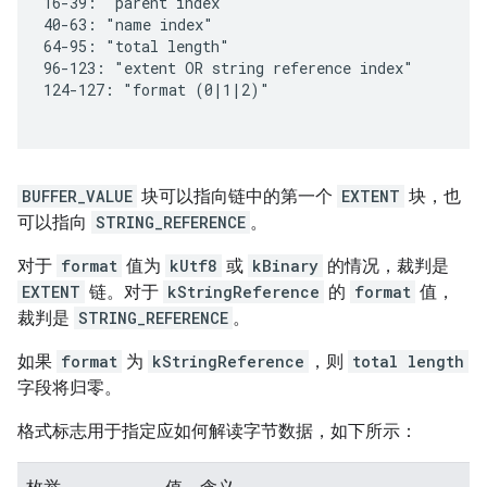
BUFFER_VALUE
块可以指向链中的第一个
EXTENT
块，也
可以指向
STRING_REFERENCE
。
对于
format
值为
kUtf8
或
kBinary
的情况，裁判是
EXTENT
链。对于
kStringReference
的
format
值，
裁判是
STRING_REFERENCE
。
如果
format
为
kStringReference
，则
total length
字段将归零。
格式标志用于指定应如何解读字节数据，如下所示：