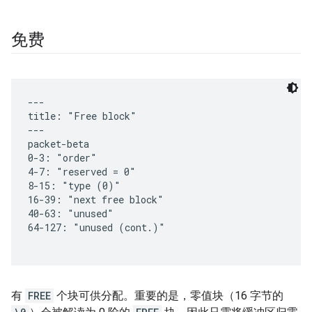
免费
有
FREE
个块可供分配。重要的是，零值块（16 字节的