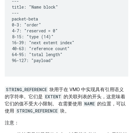
STRING_REFERENCE
块用于在 VMO 中实现具有引用语义
的字符串。它们是
EXTENT
的关联列表的开头，这意味着
它们的值不受大小限制。 在需要使用
NAME
的位置，可以
使用
STRING_REFERENCE
块。
注意：