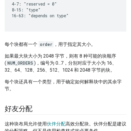
每个块都有一个
order
，用于指定其大小。
如果最大块大小为 2048 字节，则有 8 种可能的块顺序
(
NUM_ORDERS
)，编号为 0...7，分别对应于大小为 16、
32、64、128、256、512、1024 和 2048 字节的块。
每个块还具有一个类型，用于确定如何解释块中的其余字
节。
好友分配
这种块布局允许使用
伙伴分配
高效分配块。伙伴分配是建议
的分配策略，但不是使用检查格式的必要条件。