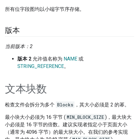
所有位字段图均以小端字节序存储。
版本
当前版本：2
版本 2
允许值名称为
NAME
或
STRING_REFERENCE
。
文本块数
检查文件会拆分为多个
Blocks
，其大小必须是 2 的幂。
最小块大小必须为 16 字节 (
MIN_BLOCK_SIZE
)，最大块大
小必须是 16 字节的倍数。建议实现者指定小于页面大小
（通常为 4096 字节）的最大块大小。在我们的参考实现