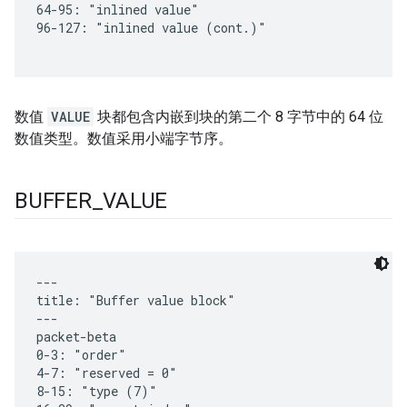
数值
VALUE
块都包含内嵌到块的第二个 8 字节中的 64 位
数值类型。数值采用小端字节序。
BUFFER
_
VALUE