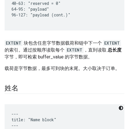
EXTENT
块包含任意字节数据载荷和链中下一个
EXTENT
的索引。通过按顺序读取每个
EXTENT
，直到读取
总长度
字节，即可检索 buffer_value 的字节数据。
载荷是字节数据，最多可到块的末尾。大小取决于订单。
姓名