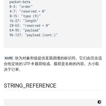
NAME
块为对象和值提供直观易懂的标识符。它们由完全适
合给定块的 UTF-8 载荷组成。载荷是名称的内容。大小取
决于订单。
STRING
_
REFERENCE