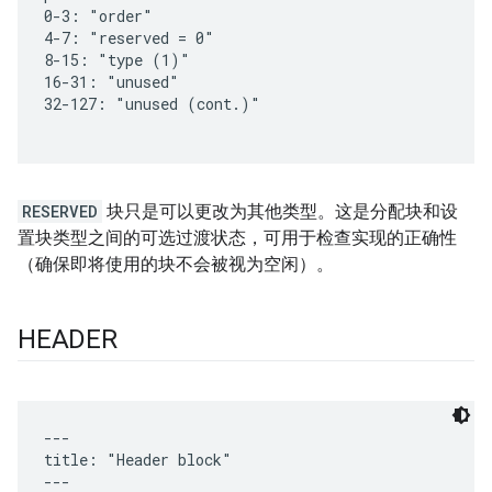
RESERVED
块只是可以更改为其他类型。这是分配块和设
置块类型之间的可选过渡状态，可用于检查实现的正确性
（确保即将使用的块不会被视为空闲）。
HEADER