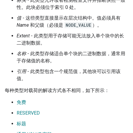
标头
- 此类型允许读者检测检查文件并推断快照一致
性。此块必须位于索引 0 处。
值
- 这些类型直接显示在层次结构中。值必须具有
Name
和父级（必须是
NODE_VALUE
）。
Extent
- 此类型用于存储可能无法放入单个块中的长
二进制数据。
名称
- 此类型存储适合单个块的二进制数据，通常用
于存储值的名称。
引用
- 此类型包含一个规范值，其他块可以引用该
值。
每种类型对载荷的解读方式各不相同，如下所示：
免费
RESERVED
标题