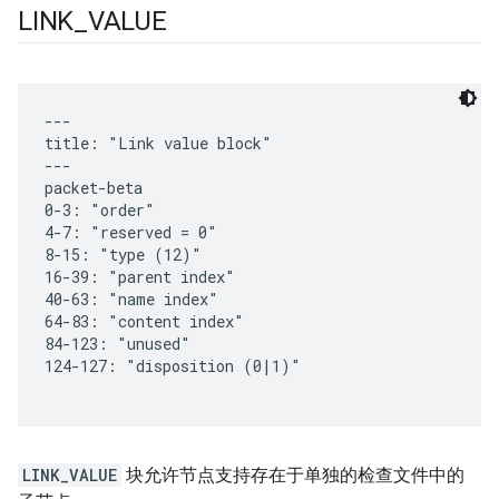
LINK
_
VALUE
LINK_VALUE
块允许节点支持存在于单独的检查文件中的