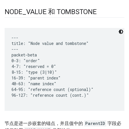
NODE
_
VALUE 和 TOMBSTONE
节点是进一步嵌套的锚点，并且值中的
ParentID
字段必