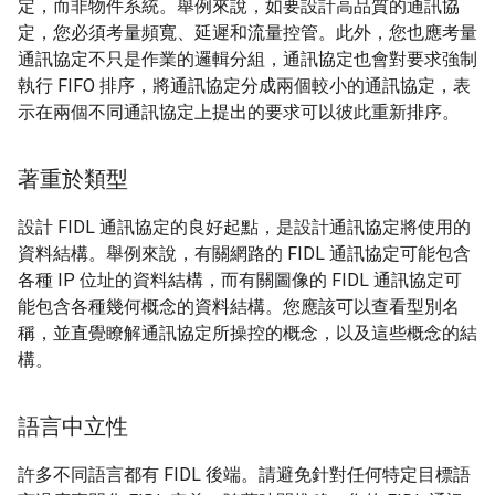
定，而非物件系統。舉例來說，如要設計高品質的通訊協
定，您必須考量頻寬、延遲和流量控管。此外，您也應考量
通訊協定不只是作業的邏輯分組，通訊協定也會對要求強制
執行 FIFO 排序，將通訊協定分成兩個較小的通訊協定，表
示在兩個不同通訊協定上提出的要求可以彼此重新排序。
著重於類型
設計 FIDL 通訊協定的良好起點，是設計通訊協定將使用的
資料結構。舉例來說，有關網路的 FIDL 通訊協定可能包含
各種 IP 位址的資料結構，而有關圖像的 FIDL 通訊協定可
能包含各種幾何概念的資料結構。您應該可以查看型別名
稱，並直覺瞭解通訊協定所操控的概念，以及這些概念的結
構。
語言中立性
許多不同語言都有 FIDL 後端。請避免針對任何特定目標語