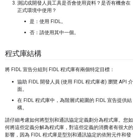
測試或開發人員工具是否會使用資料？是否有機會在
正式環境中使用？
是：使用 FIDL。
否：請使用其中一個。
程式庫結構
將 FIDL 宣告分組到 FIDL 程式庫有兩個特定目標：
協助 FIDL 開發人員 (使用 FIDL 程式庫者) 瀏覽 API 介
面。
在 FIDL 程式庫中，為階層式範圍的 FIDL 宣告提供結
構。
請仔細考慮如何將型別和通訊協定定義劃分為程式庫。您如
何將這些定義分解為程式庫，對這些定義的消費者有很大的
影響，因為 FIDL 程式庫是型別和通訊協定的依附元件和發