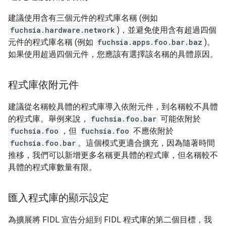
建議使用含有三個元件的程式庫名稱 (例如
fuchsia.hardware.network
)，並避免使用含有超過四個
元件的程式庫名稱 (例如
fuchsia.apps.foo.bar.baz
)。
如果使用超過四個元件，您應該有選擇該名稱的具體原因。
程式庫依附元件
建議從名稱較具體的程式庫導入依附元件，到名稱較不具體
的程式庫。舉例來說，
fuchsia.foo.bar
可能依附於
fuchsia.foo
，但
fuchsia.foo
不應依附於
fuchsia.foo.bar
。這個模式更適合擴充，因為隨著時間
推移，我們可以新增更多名稱更具體的程式庫，但名稱較不
具體的程式庫數量有限。
匯入程式庫的顯示設定
為擴展將 FIDL 宣告分組到 FIDL 程式庫的第二個目標，我