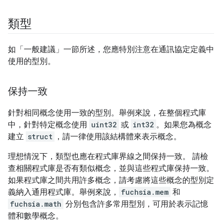
類型
如「一般建議」一節所述，您應特別注意在通訊協定定義中
使用的型別。
保持一致
針對相同概念使用一致的型別。舉例來說，在整個程式庫
中，針對特定概念使用
uint32
或
int32
。如果您為概念
建立
struct
，請一律使用該結構體來表示概念。
理想情況下，類型也應在程式庫界線之間保持一致。 請檢
查相關程式庫是否有類似概念，並與這些程式庫保持一致。
如果程式庫之間共用許多概念，請考慮將這些概念的型別定
義納入通用程式庫。舉例來說，
fuchsia.mem
和
fuchsia.math
分別包含許多常用型別，可用於表示記憶
體和數學概念。