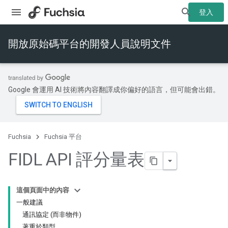
登入
開放原始碼平台的開發人員說明文件
Google 會運用 AI 技術將內容翻譯成你偏好的語言，但可能會出錯。
Fuchsia
Fuchsia 平台
FIDL API 評分量表
這個頁面中的內容
一般建議
通訊協定 (而非物件)
著重於類型